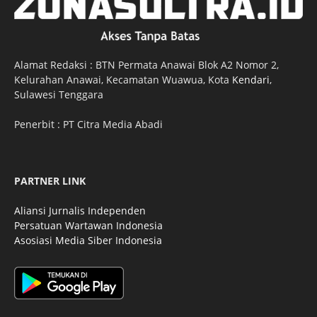
Alamat Redaksi : BTN Permata Anawai Blok A2 Nomor 2,
Kelurahan Anawai, Kecamatan Wuawua, Kota
Kendari
,
Sulawesi Tenggara
Penerbit : PT Citra Media Abadi
PARTNER LINK
Aliansi Jurnalis Independen
Persatuan Wartawan Indonesia
Asosiasi Media Siber Indonesia