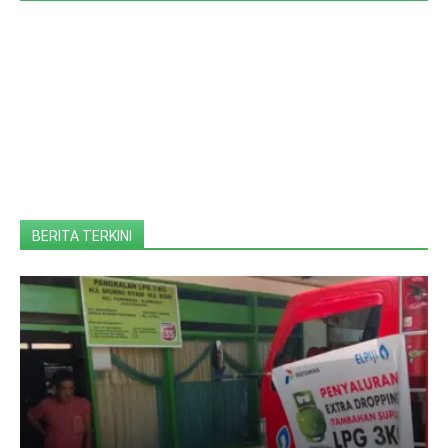
BERITA TERKINI