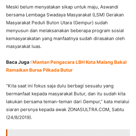
Meski belum menyatakan sikap untuk maju, Aswandi
bersama Lembaga Swadaya Masyarakat (LSM) Gerakan
Masyarakat Peduli Buton Utara (Gempur) sudah
menyusun dan melaksanakan beberapa program sosial
kemasyarakatan yang manfaatnya sudah dirasakan oleh
masyarakat luas.
Baca Juga :
Mantan Pengacara LBH Kota Malang Bakal
Ramaikan Bursa Pilkada Butur
“Kita saat ini fokus saja dulu berbagi sesuatu yang
bermanfaat kepada masyarakat Butur, dan itu sudah kita
lakukan bersama teman-teman dari Gempur,” kata melalui
siaran persnya kepada awak ZONASULTRA.COM, Sabtu
(24/8/2019).