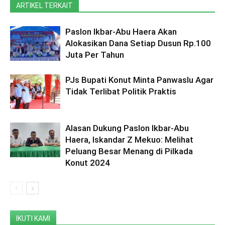
ARTIKEL TERKAIT
Paslon Ikbar-Abu Haera Akan
Alokasikan Dana Setiap Dusun Rp.100
Juta Per Tahun
PJs Bupati Konut Minta Panwaslu Agar
Tidak Terlibat Politik Praktis
Alasan Dukung Paslon Ikbar-Abu
Haera, Iskandar Z Mekuo: Melihat
Peluang Besar Menang di Pilkada
Konut 2024
IKUTI KAMI