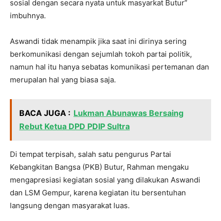
sosial dengan secara nyata untuk masyarkat Butur”
imbuhnya.
Aswandi tidak menampik jika saat ini dirinya sering
berkomunikasi dengan sejumlah tokoh partai politik,
namun hal itu hanya sebatas komunikasi pertemanan dan
merupalan hal yang biasa saja.
BACA JUGA :
Lukman Abunawas Bersaing
Rebut Ketua DPD PDIP Sultra
Di tempat terpisah, salah satu pengurus Partai
Kebangkitan Bangsa (PKB) Butur, Rahman mengaku
mengapresiasi kegiatan sosial yang dilakukan Aswandi
dan LSM Gempur, karena kegiatan itu bersentuhan
langsung dengan masyarakat luas.