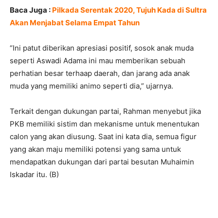
Baca Juga :
Pilkada Serentak 2020, Tujuh Kada di Sultra
Akan Menjabat Selama Empat Tahun
“Ini patut diberikan apresiasi positif, sosok anak muda
seperti Aswadi Adama ini mau memberikan sebuah
perhatian besar terhaap daerah, dan jarang ada anak
muda yang memiliki animo seperti dia,” ujarnya.
Terkait dengan dukungan partai, Rahman menyebut jika
PKB memiliki sistim dan mekanisme untuk menentukan
calon yang akan diusung. Saat ini kata dia, semua figur
yang akan maju memiliki potensi yang sama untuk
mendapatkan dukungan dari partai besutan Muhaimin
Iskadar itu. (B)