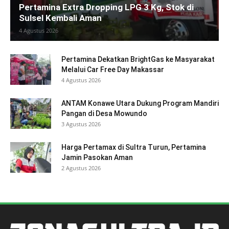
Pertamina Extra Dropping LPG 3 Kg, Stok di
Sulsel Kembali Aman
4 Agustus 2026
Pertamina Dekatkan BrightGas ke Masyarakat
Melalui Car Free Day Makassar
4 Agustus 2026
ANTAM Konawe Utara Dukung Program Mandiri
Pangan di Desa Mowundo
3 Agustus 2026
Harga Pertamax di Sultra Turun, Pertamina
Jamin Pasokan Aman
2 Agustus 2026