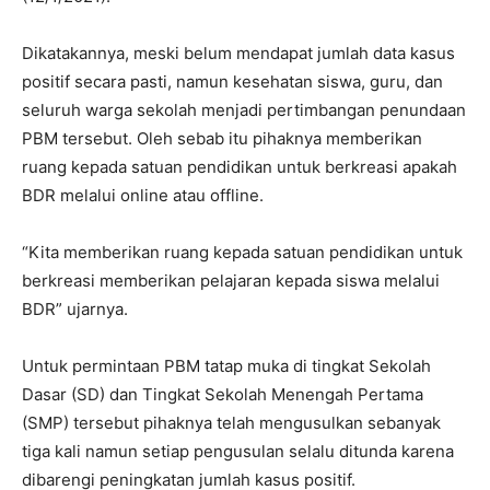
Dikatakannya, meski belum mendapat jumlah data kasus
positif secara pasti, namun kesehatan siswa, guru, dan
seluruh warga sekolah menjadi pertimbangan penundaan
PBM tersebut. Oleh sebab itu pihaknya memberikan
ruang kepada satuan pendidikan untuk berkreasi apakah
BDR melalui online atau offline.
“Kita memberikan ruang kepada satuan pendidikan untuk
berkreasi memberikan pelajaran kepada siswa melalui
BDR” ujarnya.
Untuk permintaan PBM tatap muka di tingkat Sekolah
Dasar (SD) dan Tingkat Sekolah Menengah Pertama
(SMP) tersebut pihaknya telah mengusulkan sebanyak
tiga kali namun setiap pengusulan selalu ditunda karena
dibarengi peningkatan jumlah kasus positif.