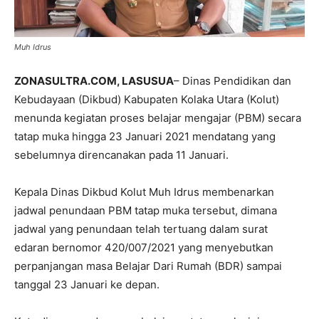
Muh Idrus
ZONASULTRA.COM, LASUSUA
– Dinas Pendidikan dan
Kebudayaan (Dikbud) Kabupaten Kolaka Utara (Kolut)
menunda kegiatan proses belajar mengajar (PBM) secara
tatap muka hingga 23 Januari 2021 mendatang yang
sebelumnya direncanakan pada 11 Januari.
Kepala Dinas Dikbud Kolut Muh Idrus membenarkan
jadwal penundaan PBM tatap muka tersebut, dimana
jadwal yang penundaan telah tertuang dalam surat
edaran bernomor 420/007/2021 yang menyebutkan
perpanjangan masa Belajar Dari Rumah (BDR) sampai
tanggal 23 Januari ke depan.