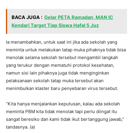
BACA JUGA :
Gelar PETA Ramadan, MAN IC
Kendari Target Tiap Siswa Hafal 5 Juz
Ia menambahkan, untuk saat ini jika ada sekolah yang
meminta untuk melakukan tatap muka pihaknya tidak bisa
menolak selama sekolah tersebut mengambil langkah
yang terukur dengan mematuhi protokol kesehatan,
namun sisi lain pihaknya juga tidak menginginkan
pelaksanaan sekolah tatap muka tersebut akan
menimbulkan klaster baru penyebaran virus tersebut.
“Kita hanya menjalankan keputusan, kalau ada sekolah
meminta PBM kita tidak menolak tapi perlu diingat itu
sangat beresiko dan kami tidak ikut bertanggung jawab,”
tandasnya. (a)