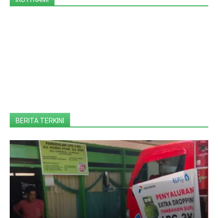
BERITA TERKINI