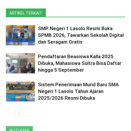
ARTIKEL TERKAIT
SMP Negeri 1 Lasolo Resmi Buka
SPMB 2026, Tawarkan Sekolah Digital
dan Seragam Gratis
Pendaftaran Beasiswa Kalla 2025
Dibuka, Mahasiswa Sultra Bisa Daftar
hingga 5 September
Sistem Penerimaan Murid Baru SMA
Negeri 1 Lasolo Tahun Ajaran
2025/2026 Resmi Dibuka
IKUTI KAMI