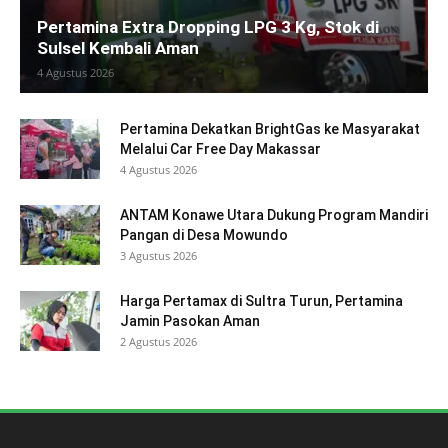
Pertamina Extra Dropping LPG 3 Kg, Stok di
Sulsel Kembali Aman
4 Agustus 2026
Pertamina Dekatkan BrightGas ke Masyarakat
Melalui Car Free Day Makassar
4 Agustus 2026
ANTAM Konawe Utara Dukung Program Mandiri
Pangan di Desa Mowundo
3 Agustus 2026
Harga Pertamax di Sultra Turun, Pertamina
Jamin Pasokan Aman
2 Agustus 2026