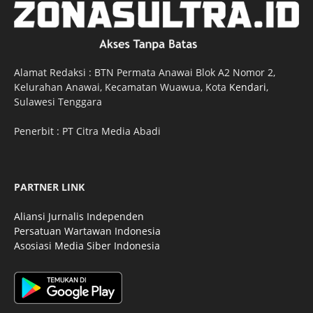
Alamat Redaksi : BTN Permata Anawai Blok A2 Nomor 2,
Kelurahan Anawai, Kecamatan Wuawua, Kota
Kendari
,
Sulawesi Tenggara
Penerbit : PT Citra Media Abadi
PARTNER LINK
Aliansi Jurnalis Independen
Persatuan Wartawan Indonesia
Asosiasi Media Siber Indonesia