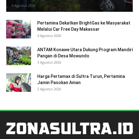
4 Agustus 2026
Pertamina Dekatkan BrightGas ke Masyarakat
Melalui Car Free Day Makassar
4 Agustus 2026
ANTAM Konawe Utara Dukung Program Mandiri
Pangan di Desa Mowundo
3 Agustus 2026
Harga Pertamax di Sultra Turun, Pertamina
Jamin Pasokan Aman
2 Agustus 2026