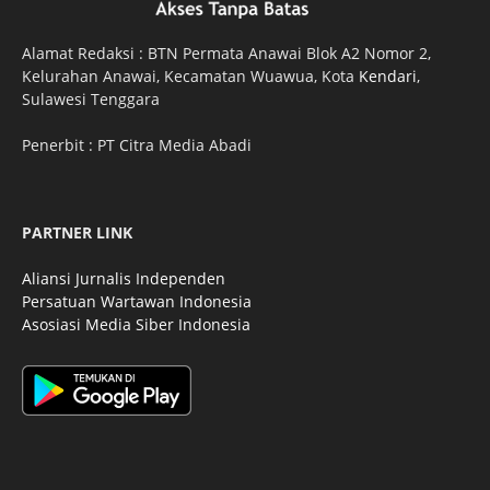
Alamat Redaksi : BTN Permata Anawai Blok A2 Nomor 2,
Kelurahan Anawai, Kecamatan Wuawua, Kota
Kendari
,
Sulawesi Tenggara
Penerbit : PT Citra Media Abadi
PARTNER LINK
Aliansi Jurnalis Independen
Persatuan Wartawan Indonesia
Asosiasi Media Siber Indonesia