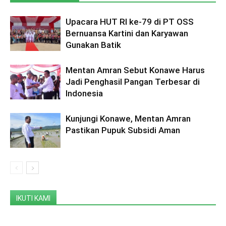
Upacara HUT RI ke-79 di PT OSS
Bernuansa Kartini dan Karyawan
Gunakan Batik
Mentan Amran Sebut Konawe Harus
Jadi Penghasil Pangan Terbesar di
Indonesia
Kunjungi Konawe, Mentan Amran
Pastikan Pupuk Subsidi Aman
IKUTI KAMI