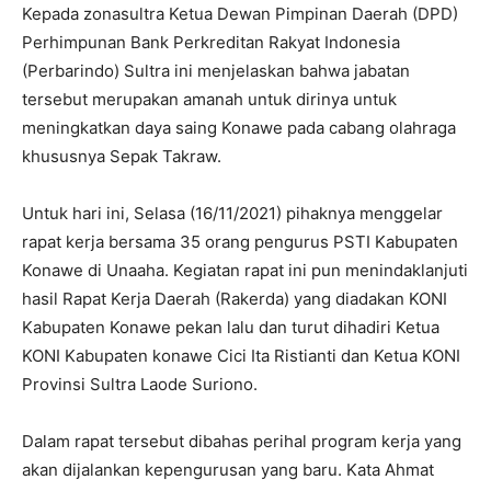
Kepada zonasultra Ketua Dewan Pimpinan Daerah (DPD)
Perhimpunan Bank Perkreditan Rakyat Indonesia
(Perbarindo) Sultra ini menjelaskan bahwa jabatan
tersebut merupakan amanah untuk dirinya untuk
meningkatkan daya saing Konawe pada cabang olahraga
khususnya Sepak Takraw.
Untuk hari ini, Selasa (16/11/2021) pihaknya menggelar
rapat kerja bersama 35 orang pengurus PSTI Kabupaten
Konawe di Unaaha. Kegiatan rapat ini pun menindaklanjuti
hasil Rapat Kerja Daerah (Rakerda) yang diadakan KONI
Kabupaten Konawe pekan lalu dan turut dihadiri Ketua
KONI Kabupaten konawe Cici Ita Ristianti dan Ketua KONI
Provinsi Sultra Laode Suriono.
Dalam rapat tersebut dibahas perihal program kerja yang
akan dijalankan kepengurusan yang baru. Kata Ahmat