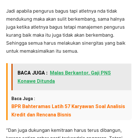
Jadi apabila pengurus bagus tapi atletnya nda tidak
mendukung maka akan sulit berkembang, sama halnya
juga ketika atletnya bagus tetapi manajemen pengurus
kurang baik maka itu juga tidak akan berkembang.
Sehingga semua harus melakukan sinergitas yang baik
untuk memaksimalkan itu semua.
BACA JUGA :
Malas Berkantor, Gaji PNS
Konawe Ditunda
Baca Juga :
BPR Bahteramas Latih 57 Karyawan Soal Analisis
Kredit dan Rencana Bisnis
“Dan juga dukungan kemitraan harus terus dibangun,