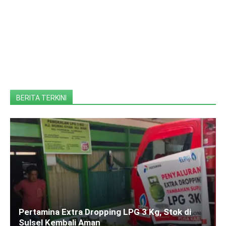
BERITA TERKINI
Pertamina Extra Dropping LPG 3 Kg, Stok di
Sulsel Kembali Aman