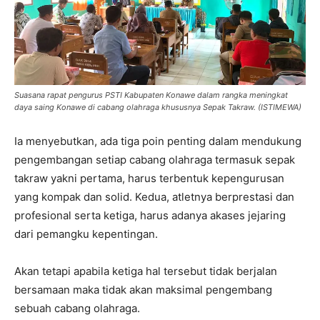
Suasana rapat pengurus PSTI Kabupaten Konawe dalam rangka meningkat
daya saing Konawe di cabang olahraga khususnya Sepak Takraw. (ISTIMEWA)
Ia menyebutkan, ada tiga poin penting dalam mendukung
pengembangan setiap cabang olahraga termasuk sepak
takraw yakni pertama, harus terbentuk kepengurusan
yang kompak dan solid. Kedua, atletnya berprestasi dan
profesional serta ketiga, harus adanya akases jejaring
dari pemangku kepentingan.
Akan tetapi apabila ketiga hal tersebut tidak berjalan
bersamaan maka tidak akan maksimal pengembang
sebuah cabang olahraga.