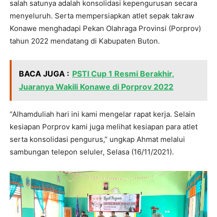
salah satunya adalah konsolidasi kepengurusan secara
menyeluruh. Serta mempersiapkan atlet sepak takraw
Konawe menghadapi Pekan Olahraga Provinsi (Porprov)
tahun 2022 mendatang di Kabupaten Buton.
BACA JUGA :
PSTI Cup 1 Resmi Berakhir,
Juaranya Wakili Konawe di Porprov 2022
“Alhamduliah hari ini kami mengelar rapat kerja. Selain
kesiapan Porprov kami juga melihat kesiapan para atlet
serta konsolidasi pengurus,” ungkap Ahmat melalui
sambungan telepon seluler, Selasa (16/11/2021).