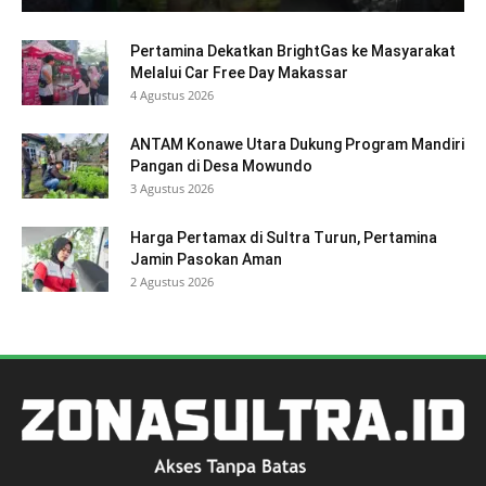
Pertamina Dekatkan BrightGas ke Masyarakat
Melalui Car Free Day Makassar
4 Agustus 2026
ANTAM Konawe Utara Dukung Program Mandiri
Pangan di Desa Mowundo
3 Agustus 2026
Harga Pertamax di Sultra Turun, Pertamina
Jamin Pasokan Aman
2 Agustus 2026