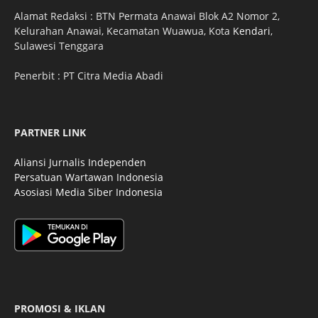
Alamat Redaksi : BTN Permata Anawai Blok A2 Nomor 2,
Kelurahan Anawai, Kecamatan Wuawua, Kota
Kendari
,
Sulawesi Tenggara
Penerbit : PT Citra Media Abadi
PARTNER LINK
Aliansi Jurnalis Independen
Persatuan Wartawan Indonesia
Asosiasi Media Siber Indonesia
PROMOSI & IKLAN