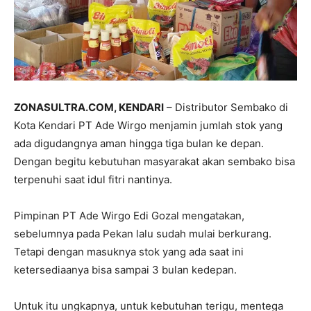
ZONASULTRA.COM, KENDARI
– Distributor Sembako di
Kota Kendari PT Ade Wirgo menjamin jumlah stok yang
ada digudangnya aman hingga tiga bulan ke depan.
Dengan begitu kebutuhan masyarakat akan sembako bisa
terpenuhi saat idul fitri nantinya.
Pimpinan PT Ade Wirgo Edi Gozal mengatakan,
sebelumnya pada Pekan lalu sudah mulai berkurang.
Tetapi dengan masuknya stok yang ada saat ini
ketersediaanya bisa sampai 3 bulan kedepan.
Untuk itu ungkapnya, untuk kebutuhan terigu, mentega