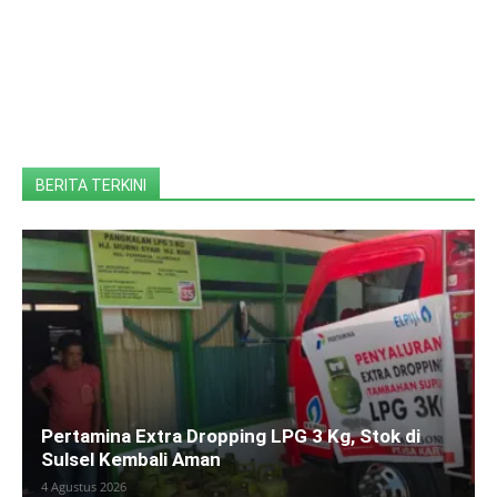
BERITA TERKINI
Pertamina Extra Dropping LPG 3 Kg, Stok di
Sulsel Kembali Aman
4 Agustus 2026