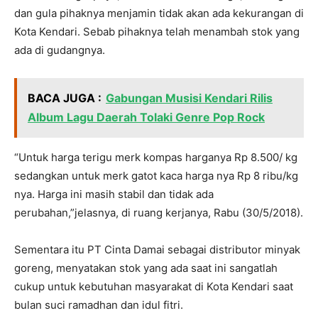
dan gula pihaknya menjamin tidak akan ada kekurangan di
Kota Kendari. Sebab pihaknya telah menambah stok yang
ada di gudangnya.
BACA JUGA :
Gabungan Musisi Kendari Rilis
Album Lagu Daerah Tolaki Genre Pop Rock
“Untuk harga terigu merk kompas harganya Rp 8.500/ kg
sedangkan untuk merk gatot kaca harga nya Rp 8 ribu/kg
nya. Harga ini masih stabil dan tidak ada
perubahan,”jelasnya, di ruang kerjanya, Rabu (30/5/2018).
Sementara itu PT Cinta Damai sebagai distributor minyak
goreng, menyatakan stok yang ada saat ini sangatlah
cukup untuk kebutuhan masyarakat di Kota Kendari saat
bulan suci ramadhan dan idul fitri.