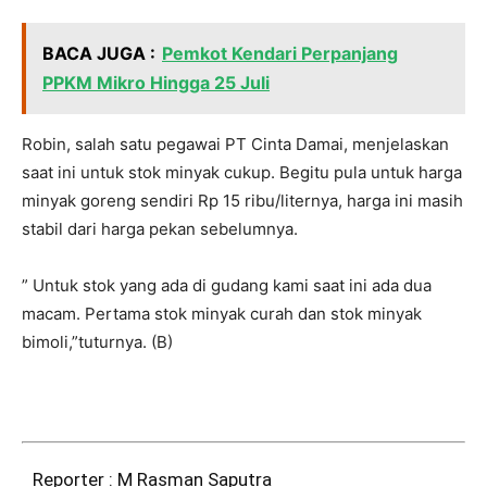
BACA JUGA :
Pemkot Kendari Perpanjang
PPKM Mikro Hingga 25 Juli
Robin, salah satu pegawai PT Cinta Damai, menjelaskan
saat ini untuk stok minyak cukup. Begitu pula untuk harga
minyak goreng sendiri Rp 15 ribu/liternya, harga ini masih
stabil dari harga pekan sebelumnya.
” Untuk stok yang ada di gudang kami saat ini ada dua
macam. Pertama stok minyak curah dan stok minyak
bimoli,”tuturnya. (B)
Reporter : M Rasman Saputra