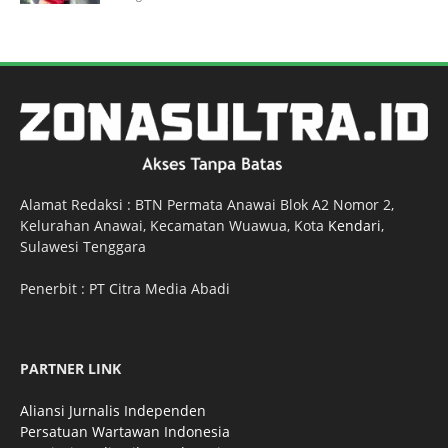
Alamat Redaksi : BTN Permata Anawai Blok A2 Nomor 2,
Kelurahan Anawai, Kecamatan Wuawua, Kota
Kendari
,
Sulawesi Tenggara
Penerbit : PT Citra Media Abadi
PARTNER LINK
Aliansi Jurnalis Independen
Persatuan Wartawan Indonesia