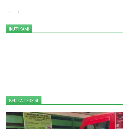
IKUTI KAMI
BERITA TERKINI