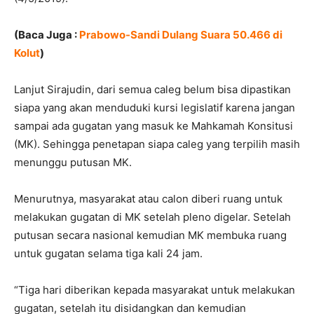
(Baca Juga :
Prabowo-Sandi Dulang Suara 50.466 di
Kolut
)
Lanjut Sirajudin, dari semua caleg belum bisa dipastikan
siapa yang akan menduduki kursi legislatif karena jangan
sampai ada gugatan yang masuk ke Mahkamah Konsitusi
(MK). Sehingga penetapan siapa caleg yang terpilih masih
menunggu putusan MK.
Menurutnya, masyarakat atau calon diberi ruang untuk
melakukan gugatan di MK setelah pleno digelar. Setelah
putusan secara nasional kemudian MK membuka ruang
untuk gugatan selama tiga kali 24 jam.
“Tiga hari diberikan kepada masyarakat untuk melakukan
gugatan, setelah itu disidangkan dan kemudian