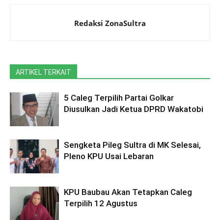
Redaksi ZonaSultra
ARTIKEL TERKAIT
5 Caleg Terpilih Partai Golkar
Diusulkan Jadi Ketua DPRD Wakatobi
Sengketa Pileg Sultra di MK Selesai,
Pleno KPU Usai Lebaran
KPU Baubau Akan Tetapkan Caleg
Terpilih 12 Agustus