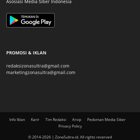
Asosiasi Media Siber Indonesia
PROMOSI & IKLAN
redaksizonasultra@gmail.com
marketingzonasultra@gmail.com
Info Iklan
Karir
Tim Redaksi
Arsip
Pedoman Media Siber
Privacy Policy
© 2014-2026 | ZonaSultra.id. All rights reserved