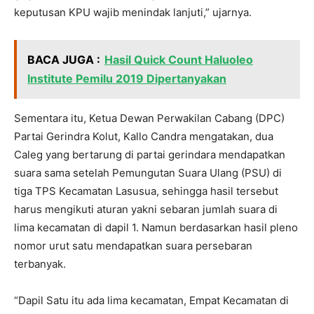
keputusan KPU wajib menindak lanjuti,” ujarnya.
BACA JUGA :
Hasil Quick Count Haluoleo
Institute Pemilu 2019 Dipertanyakan
Sementara itu, Ketua Dewan Perwakilan Cabang (DPC)
Partai Gerindra Kolut, Kallo Candra mengatakan, dua
Caleg yang bertarung di partai gerindara mendapatkan
suara sama setelah Pemungutan Suara Ulang (PSU) di
tiga TPS Kecamatan Lasusua, sehingga hasil tersebut
harus mengikuti aturan yakni sebaran jumlah suara di
lima kecamatan di dapil 1. Namun berdasarkan hasil pleno
nomor urut satu mendapatkan suara persebaran
terbanyak.
“Dapil Satu itu ada lima kecamatan, Empat Kecamatan di