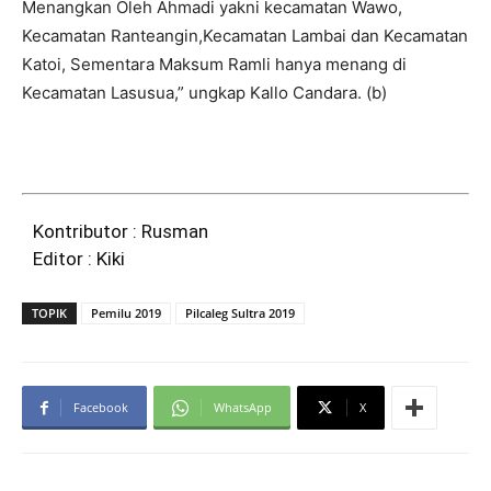
Menangkan Oleh Ahmadi yakni kecamatan Wawo,
Kecamatan Ranteangin,Kecamatan Lambai dan Kecamatan
Katoi, Sementara Maksum Ramli hanya menang di
Kecamatan Lasusua,” ungkap Kallo Candara. (b)
Kontributor : Rusman
Editor : Kiki
TOPIK
Pemilu 2019
Pilcaleg Sultra 2019
Facebook
WhatsApp
X