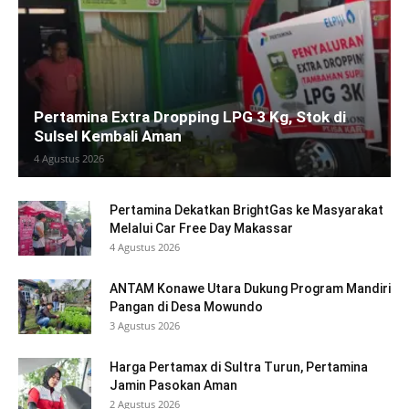
Pertamina Extra Dropping LPG 3 Kg, Stok di
Sulsel Kembali Aman
4 Agustus 2026
Pertamina Dekatkan BrightGas ke Masyarakat
Melalui Car Free Day Makassar
4 Agustus 2026
ANTAM Konawe Utara Dukung Program Mandiri
Pangan di Desa Mowundo
3 Agustus 2026
Harga Pertamax di Sultra Turun, Pertamina
Jamin Pasokan Aman
2 Agustus 2026