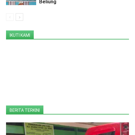
Beliung
IKUTI KAMI
BERITA TERKINI