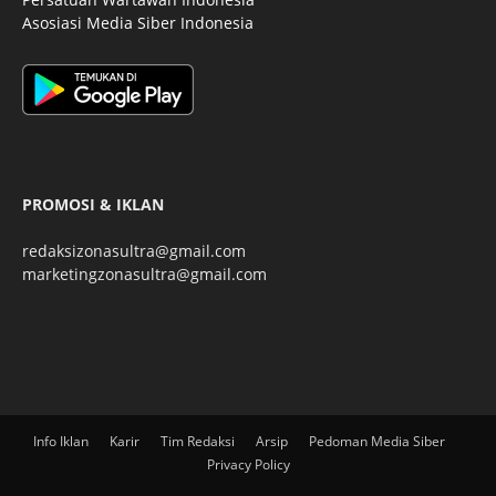
Asosiasi Media Siber Indonesia
PROMOSI & IKLAN
redaksizonasultra@gmail.com
marketingzonasultra@gmail.com
Info Iklan
Karir
Tim Redaksi
Arsip
Pedoman Media Siber
Privacy Policy