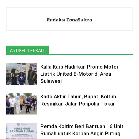
Redaksi ZonaSultra
ARTIKEL TERKAIT
Kalla Kars Hadirkan Promo Motor
Listrik United E-Motor di Area
Sulawesi
Kado Akhir Tahun, Bupati Koltim
Resmikan Jalan Polipolia-Tokai
Pemda Koltim Beri Bantuan 16 Unit
Rumah untuk Korban Angin Puting