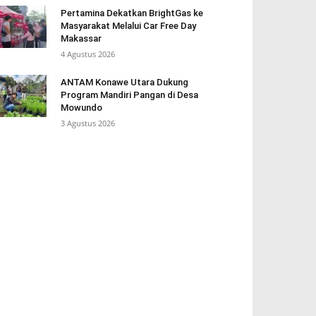
Pertamina Dekatkan BrightGas ke
Masyarakat Melalui Car Free Day
Makassar
4 Agustus 2026
ANTAM Konawe Utara Dukung
Program Mandiri Pangan di Desa
Mowundo
3 Agustus 2026