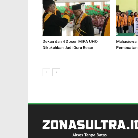
Dekan dan 4 Dosen MIPA UHO
Mahasiswa 
Dikukuhkan Jadi Guru Besar
Pembuatan 