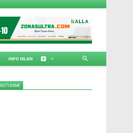
INFO IKLAN
IKUTI KAMI