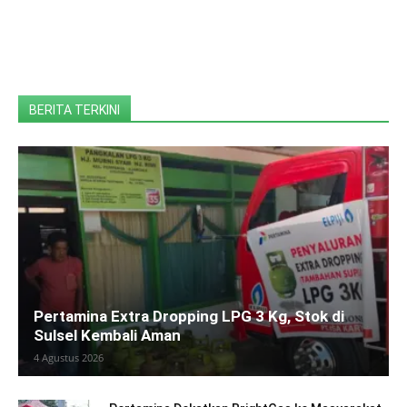
BERITA TERKINI
Pertamina Extra Dropping LPG 3 Kg, Stok di
Sulsel Kembali Aman
4 Agustus 2026