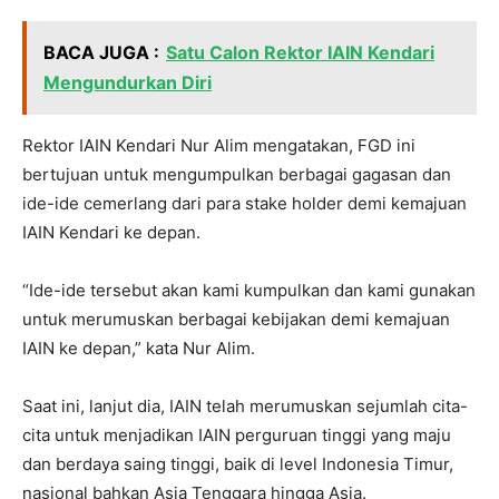
BACA JUGA :
Satu Calon Rektor IAIN Kendari
Mengundurkan Diri
Rektor IAIN Kendari Nur Alim mengatakan, FGD ini
bertujuan untuk mengumpulkan berbagai gagasan dan
ide-ide cemerlang dari para stake holder demi kemajuan
IAIN Kendari ke depan.
“Ide-ide tersebut akan kami kumpulkan dan kami gunakan
untuk merumuskan berbagai kebijakan demi kemajuan
IAIN ke depan,” kata Nur Alim.
Saat ini, lanjut dia, IAIN telah merumuskan sejumlah cita-
cita untuk menjadikan IAIN perguruan tinggi yang maju
dan berdaya saing tinggi, baik di level Indonesia Timur,
nasional bahkan Asia Tenggara hingga Asia.