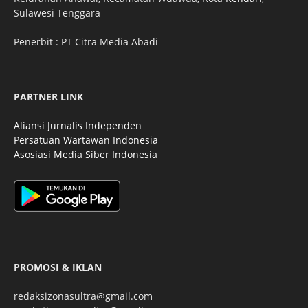
Sulawesi Tenggara
Penerbit : PT Citra Media Abadi
PARTNER LINK
Aliansi Jurnalis Independen
Persatuan Wartawan Indonesia
Asosiasi Media Siber Indonesia
PROMOSI & IKLAN
redaksizonasultra@gmail.com