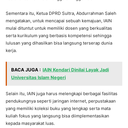
Sementara itu, Ketua DPRD Sultra, Abdurrahman Saleh
mengatakan, untuk mencapai sebuah kemajuan, IAIN
mulai dituntut untuk memiliki dosen yang berkualitas
serta kurikulum yang berbasis kompetensi sehingga
lulusan yang dihasilkan bisa langsung terserap dunia
kerja.
BACA JUGA :
IAIN Kendari Dinilai Layak Jadi
Universitas Islam Negeri
Selain itu, IAIN juga harus melengkapi berbagai fasilitas
pendukungnya seperti jaringan internet, perpustakaan
yang memiliki koleksi buku yang lengkap serta mata
kuliah fokus yang langsung bisa diimplementasikan
kepada masyarakat luas.