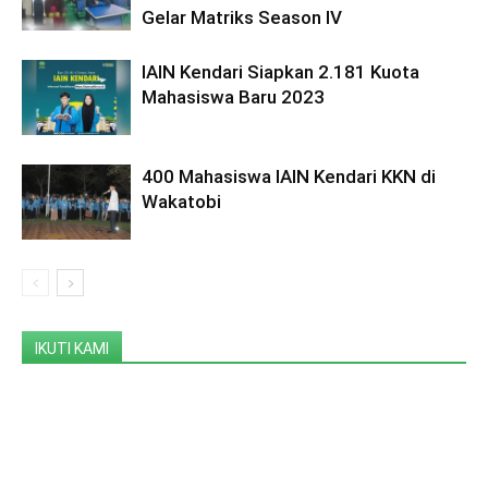
Gelar Matriks Season IV
IAIN Kendari Siapkan 2.181 Kuota
Mahasiswa Baru 2023
400 Mahasiswa IAIN Kendari KKN di
Wakatobi
IKUTI KAMI