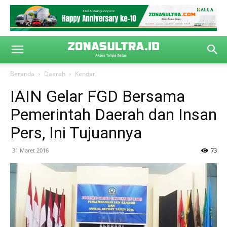
Beranda
Daerah
Kendari
IAIN Gelar FGD Bersama
Pemerintah Daerah dan Insan
Pers, Ini Tujuannya
31 Maret 2016
73