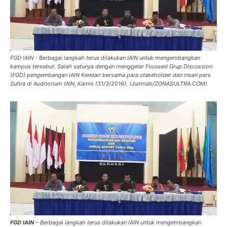
FGD IAIN - Berbagai langkah terus dilakukan IAIN untuk mengembangkan
kampus tersebut. Salah satunya dengan menggelar Focused Grup Discussion
(FGD) pengembangan IAIN Kendari bersama para stakeholder dan insan pers
Sultra di Auditorium IAIN, Kamis (31/3/2016). (Jumriati/ZONASULTRA.COM)
FGD IAIN
– Berbagai langkah terus dilakukan IAIN untuk mengembangkan