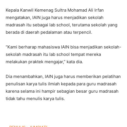
Kepala Kanwil Kemenag Sultra Mohamad Ali Irfan
mengatakan, IAIN juga harus menjadikan sekolah
madrasah itu sebagai lab school, terutama sekolah yang
berada di daerah pedalaman atau terpencil.
“Kami berharap mahasiswa IAIN bisa menjadikan sekolah-
sekolah madrasah itu lab school tempat mereka
melakukan praktek mengajar,” kata dia.
Dia menambahkan, IAIN juga harus memberikan pelatihan
penulisan karya tulis ilmiah kepada para guru madrasah
karena selama ini hampir sebagian besar guru madrasah
tidak tahu menulis karya tulis.