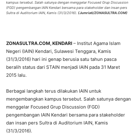
kampus tersebut. Salah satunya dengan menggelar Focused Grup Discussion
(FGD) pengembangan IAIN Kendari bersama para stakeholder dan insan pers
Sultra di Auditorium IAIN, Kamis (31/3/2016).
(Jumriati/ZONASULTRA.COM)
ZONASULTRA.COM, KENDARI
– Institut Agama Islam
Negeri (IAIN) Kendari, Sulawesi Tenggara, Kamis
(31/3/2016) hari ini genap berusia satu tahun pasca
beralih status dari STAIN menjadi IAIN pada 31 Maret
2015 lalu.
Berbagai langkah terus dilakukan IAIN untuk
mengembangkan kampus tersebut. Salah satunya dengan
menggelar Focused Grup Discussion (FGD)
pengembangan IAIN Kendari bersama para stakeholder
dan insan pers Sultra di Auditorium IAIN, Kamis
(31/3/2016).