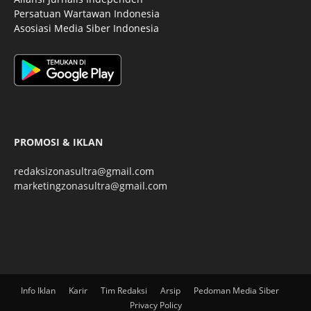
Persatuan Wartawan Indonesia
Asosiasi Media Siber Indonesia
PROMOSI & IKLAN
redaksizonasultra@gmail.com
marketingzonasultra@gmail.com
Info Iklan
Karir
Tim Redaksi
Arsip
Pedoman Media Siber
Privacy Policy