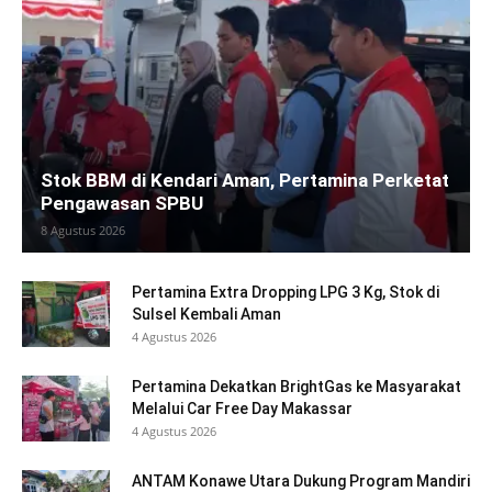
Stok BBM di Kendari Aman, Pertamina Perketat
Pengawasan SPBU
8 Agustus 2026
Pertamina Extra Dropping LPG 3 Kg, Stok di
Sulsel Kembali Aman
4 Agustus 2026
Pertamina Dekatkan BrightGas ke Masyarakat
Melalui Car Free Day Makassar
4 Agustus 2026
ANTAM Konawe Utara Dukung Program Mandiri