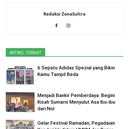
Redaksi ZonaSultra
ARTIKEL TERKAIT
6 Sepatu Adidas Spezial yang Bikin
Kamu Tampil Beda
Menjadi Bankir Pemberdaya: Begini
Kisah Sumarni Menyulut Asa Ibu-ibu
dari Nol
Gelar Festival Ramadan, Pegadaian