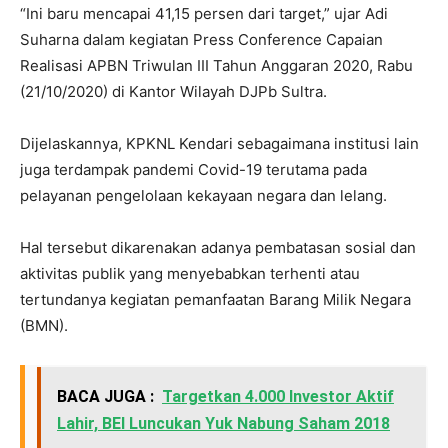
“Ini baru mencapai 41,15 persen dari target,” ujar Adi
Suharna dalam kegiatan Press Conference Capaian
Realisasi APBN Triwulan III Tahun Anggaran 2020, Rabu
(21/10/2020) di Kantor Wilayah DJPb Sultra.
Dijelaskannya, KPKNL Kendari sebagaimana institusi lain
juga terdampak pandemi Covid-19 terutama pada
pelayanan pengelolaan kekayaan negara dan lelang.
Hal tersebut dikarenakan adanya pembatasan sosial dan
aktivitas publik yang menyebabkan terhenti atau
tertundanya kegiatan pemanfaatan Barang Milik Negara
(BMN).
BACA JUGA :
Targetkan 4.000 Investor Aktif
Lahir, BEI Luncukan Yuk Nabung Saham 2018