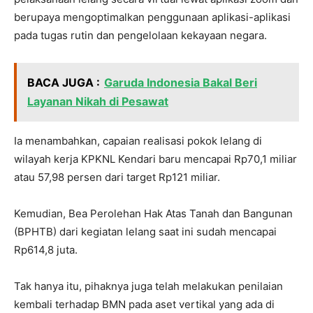
berupaya mengoptimalkan penggunaan aplikasi-aplikasi
pada tugas rutin dan pengelolaan kekayaan negara.
BACA JUGA :
Garuda Indonesia Bakal Beri
Layanan Nikah di Pesawat
Ia menambahkan, capaian realisasi pokok lelang di
wilayah kerja KPKNL Kendari baru mencapai Rp70,1 miliar
atau 57,98 persen dari target Rp121 miliar.
Kemudian, Bea Perolehan Hak Atas Tanah dan Bangunan
(BPHTB) dari kegiatan lelang saat ini sudah mencapai
Rp614,8 juta.
Tak hanya itu, pihaknya juga telah melakukan penilaian
kembali terhadap BMN pada aset vertikal yang ada di