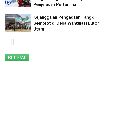
Penjelasan Pertamina
Kejanggalan Pengadaan Tangki
Semprot di Desa Wantulasi Buton
Utara
IKUTI KAMI