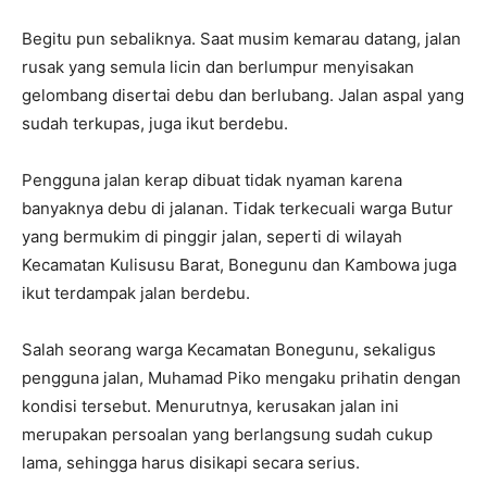
Begitu pun sebaliknya. Saat musim kemarau datang, jalan
rusak yang semula licin dan berlumpur menyisakan
gelombang disertai debu dan berlubang. Jalan aspal yang
sudah terkupas, juga ikut berdebu.
Pengguna jalan kerap dibuat tidak nyaman karena
banyaknya debu di jalanan. Tidak terkecuali warga Butur
yang bermukim di pinggir jalan, seperti di wilayah
Kecamatan Kulisusu Barat, Bonegunu dan Kambowa juga
ikut terdampak jalan berdebu.
Salah seorang warga Kecamatan Bonegunu, sekaligus
pengguna jalan, Muhamad Piko mengaku prihatin dengan
kondisi tersebut. Menurutnya, kerusakan jalan ini
merupakan persoalan yang berlangsung sudah cukup
lama, sehingga harus disikapi secara serius.