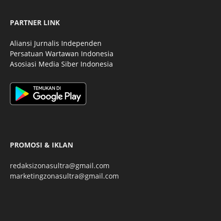
PARTNER LINK
Aliansi Jurnalis Independen
Persatuan Wartawan Indonesia
Asosiasi Media Siber Indonesia
PROMOSI & IKLAN
redaksizonasultra@gmail.com
marketingzonasultra@gmail.com