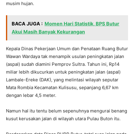
musim hujan.
BACA JUGA :
Momen Hari Statistik, BPS Butur
Akui Masih Banyak Kekurangan
Kepala Dinas Pekerjaan Umum dan Penataan Ruang Butur
Wawan Wardaya tak menampik usulan peningkatan jalan
(aspal) sudah diamini Pemprov Sultra. Tahun ini, Rp14
miliar lebih dikucurkan untuk peningkatan jalan (aspal)
Lambale-Ereke (DAK), yang melintasi wilayah seputar
Mata Rombia Kecamatan Kulisusu, sepanjang 6,67 km
dengan lebar 4,5 meter.
Namun hal itu tentu belum sepenuhnya mengurai benang
kusut kerusakan jalan di wilayah utara Pulau Buton itu.