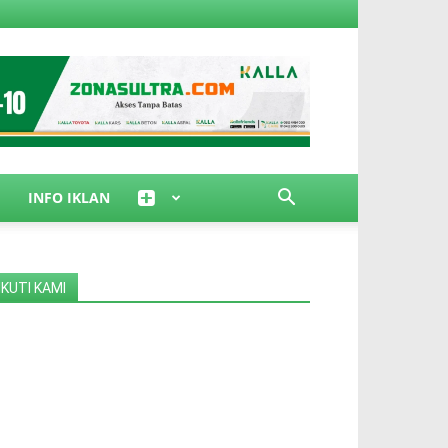
INFO IKLAN
IKUTI KAMI