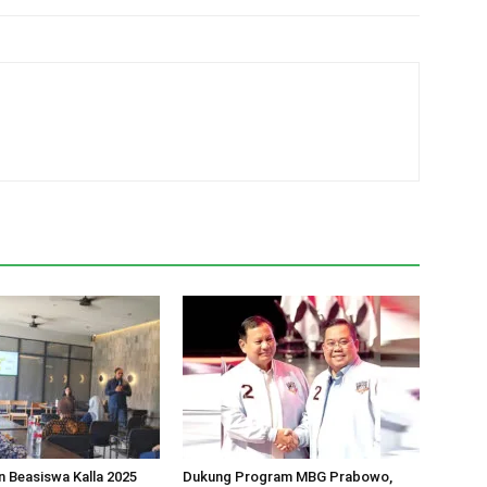
 Beasiswa Kalla 2025
Dukung Program MBG Prabowo,