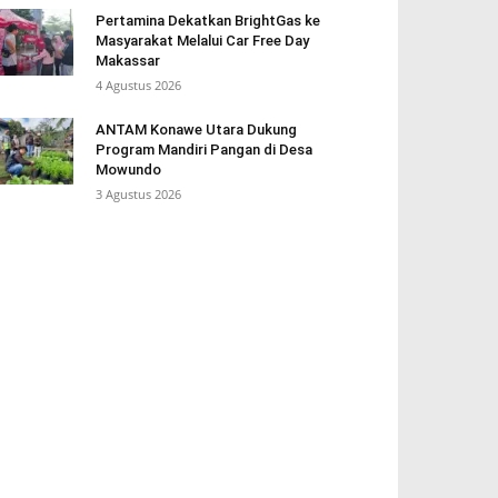
Pertamina Dekatkan BrightGas ke
Masyarakat Melalui Car Free Day
Makassar
4 Agustus 2026
ANTAM Konawe Utara Dukung
Program Mandiri Pangan di Desa
Mowundo
3 Agustus 2026