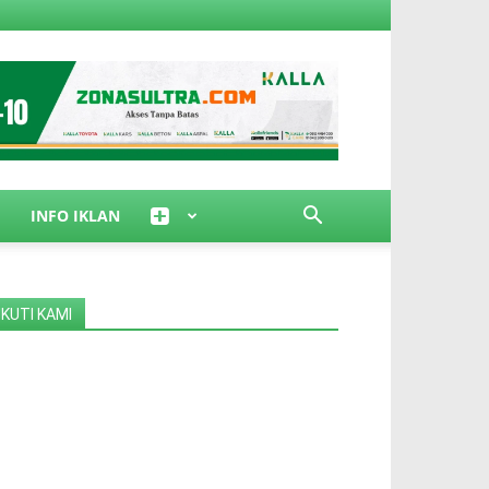
INFO IKLAN
IKUTI KAMI