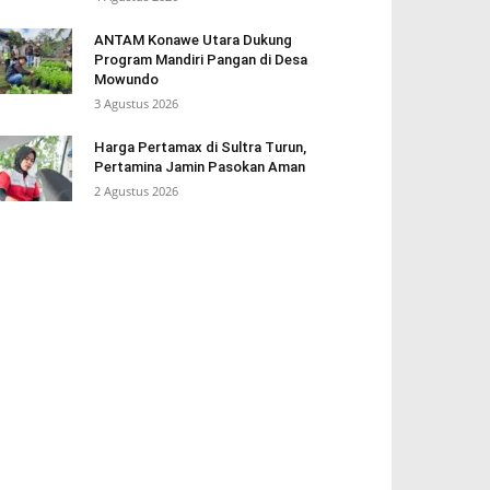
ANTAM Konawe Utara Dukung
Program Mandiri Pangan di Desa
Mowundo
3 Agustus 2026
Harga Pertamax di Sultra Turun,
Pertamina Jamin Pasokan Aman
2 Agustus 2026