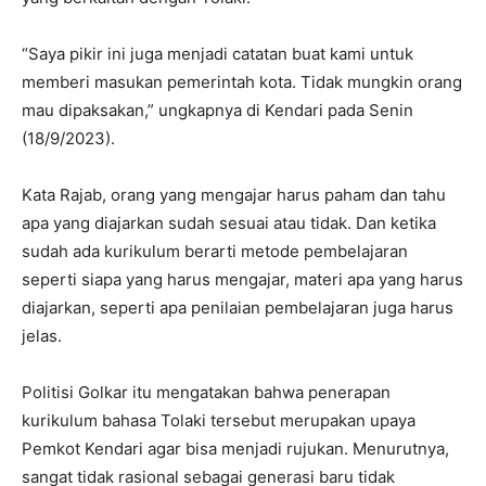
“Saya pikir ini juga menjadi catatan buat kami untuk
memberi masukan pemerintah kota. Tidak mungkin orang
mau dipaksakan,” ungkapnya di Kendari pada Senin
(18/9/2023).
Kata Rajab, orang yang mengajar harus paham dan tahu
apa yang diajarkan sudah sesuai atau tidak. Dan ketika
sudah ada kurikulum berarti metode pembelajaran
seperti siapa yang harus mengajar, materi apa yang harus
diajarkan, seperti apa penilaian pembelajaran juga harus
jelas.
Politisi Golkar itu mengatakan bahwa penerapan
kurikulum bahasa Tolaki tersebut merupakan upaya
Pemkot Kendari agar bisa menjadi rujukan. Menurutnya,
sangat tidak rasional sebagai generasi baru tidak