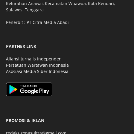
Kelurahan Anawai, Kecamatan Wuawua, Kota
Kendari
,
Sulawesi Tenggara
Penerbit : PT Citra Media Abadi
PARTNER LINK
Aliansi Jurnalis Independen
Persatuan Wartawan Indonesia
Asosiasi Media Siber Indonesia
PROMOSI & IKLAN
redaksizonasultra@gmail.com