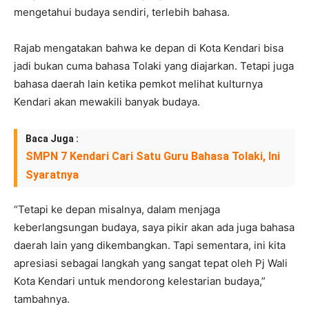
mengetahui budaya sendiri, terlebih bahasa.
Rajab mengatakan bahwa ke depan di Kota Kendari bisa
jadi bukan cuma bahasa Tolaki yang diajarkan. Tetapi juga
bahasa daerah lain ketika pemkot melihat kulturnya
Kendari akan mewakili banyak budaya.
Baca Juga :
SMPN 7 Kendari Cari Satu Guru Bahasa Tolaki, Ini
Syaratnya
“Tetapi ke depan misalnya, dalam menjaga
keberlangsungan budaya, saya pikir akan ada juga bahasa
daerah lain yang dikembangkan. Tapi sementara, ini kita
apresiasi sebagai langkah yang sangat tepat oleh Pj Wali
Kota Kendari untuk mendorong kelestarian budaya,”
tambahnya.