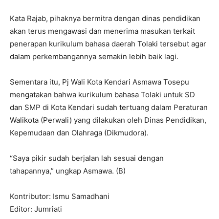
Kata Rajab, pihaknya bermitra dengan dinas pendidikan
akan terus mengawasi dan menerima masukan terkait
penerapan kurikulum bahasa daerah Tolaki tersebut agar
dalam perkembangannya semakin lebih baik lagi.
Sementara itu, Pj Wali Kota Kendari Asmawa Tosepu
mengatakan bahwa kurikulum bahasa Tolaki untuk SD
dan SMP di Kota Kendari sudah tertuang dalam Peraturan
Walikota (Perwali) yang dilakukan oleh Dinas Pendidikan,
Kepemudaan dan Olahraga (Dikmudora).
“Saya pikir sudah berjalan lah sesuai dengan
tahapannya,” ungkap Asmawa. (B)
Kontributor: Ismu Samadhani
Editor: Jumriati