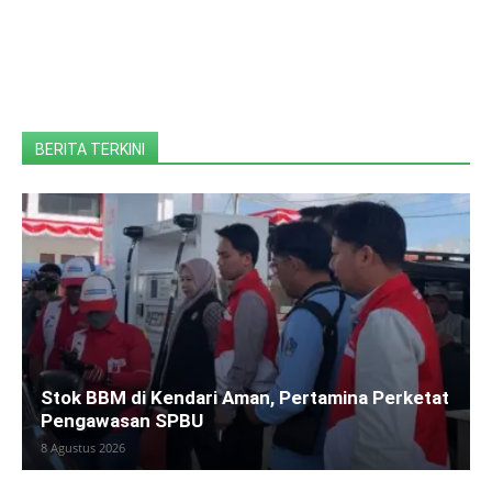
BERITA TERKINI
Stok BBM di Kendari Aman, Pertamina Perketat
Pengawasan SPBU
8 Agustus 2026