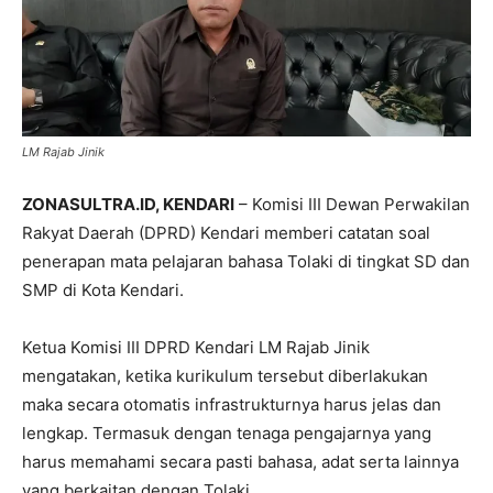
LM Rajab Jinik
ZONASULTRA.ID, KENDARI
– Komisi III Dewan Perwakilan
Rakyat Daerah (DPRD) Kendari memberi catatan soal
penerapan mata pelajaran bahasa Tolaki di tingkat SD dan
SMP di Kota Kendari.
Ketua Komisi III DPRD Kendari LM Rajab Jinik
mengatakan, ketika kurikulum tersebut diberlakukan
maka secara otomatis infrastrukturnya harus jelas dan
lengkap. Termasuk dengan tenaga pengajarnya yang
harus memahami secara pasti bahasa, adat serta lainnya
yang berkaitan dengan Tolaki.