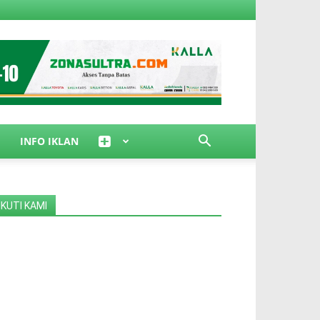
INFO IKLAN
IKUTI KAMI