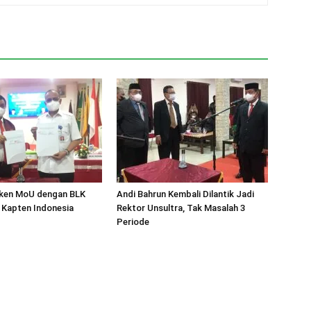
eken MoU dengan BLK
Andi Bahrun Kembali Dilantik Jadi
 Kapten Indonesia
Rektor Unsultra, Tak Masalah 3
Periode