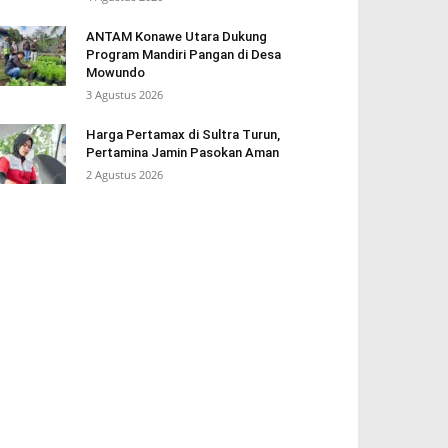
ANTAM Konawe Utara Dukung
Program Mandiri Pangan di Desa
Mowundo
3 Agustus 2026
Harga Pertamax di Sultra Turun,
Pertamina Jamin Pasokan Aman
2 Agustus 2026