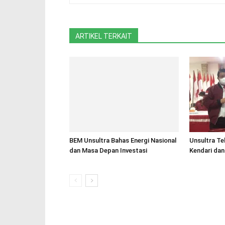
ARTIKEL TERKAIT
BEM Unsultra Bahas Energi Nasional
Unsultra T
dan Masa Depan Investasi
Kendari dan