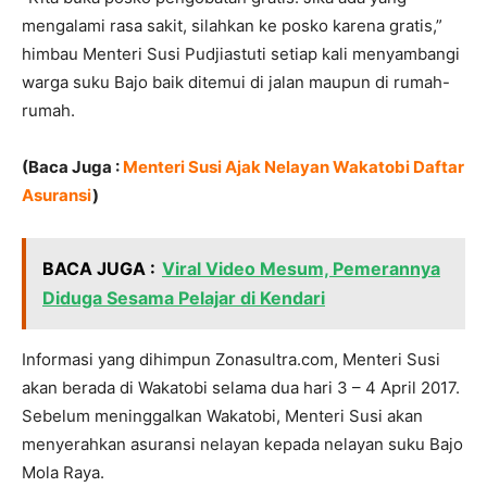
mengalami rasa sakit, silahkan ke posko karena gratis,”
himbau Menteri Susi Pudjiastuti setiap kali menyambangi
warga suku Bajo baik ditemui di jalan maupun di rumah-
rumah.
(Baca Juga :
Menteri Susi Ajak Nelayan Wakatobi Daftar
Asuransi
)
BACA JUGA :
Viral Video Mesum, Pemerannya
Diduga Sesama Pelajar di Kendari
Informasi yang dihimpun Zonasultra.com, Menteri Susi
akan berada di Wakatobi selama dua hari 3 – 4 April 2017.
Sebelum meninggalkan Wakatobi, Menteri Susi akan
menyerahkan asuransi nelayan kepada nelayan suku Bajo
Mola Raya.