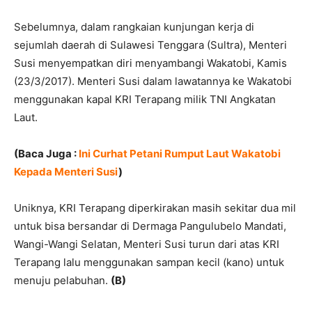
Sebelumnya, dalam rangkaian kunjungan kerja di
sejumlah daerah di Sulawesi Tenggara (Sultra), Menteri
Susi menyempatkan diri menyambangi Wakatobi, Kamis
(23/3/2017). Menteri Susi dalam lawatannya ke Wakatobi
menggunakan kapal KRI Terapang milik TNI Angkatan
Laut.
(Baca Juga :
Ini Curhat Petani Rumput Laut Wakatobi
Kepada Menteri Susi
)
Uniknya, KRI Terapang diperkirakan masih sekitar dua mil
untuk bisa bersandar di Dermaga Pangulubelo Mandati,
Wangi-Wangi Selatan, Menteri Susi turun dari atas KRI
Terapang lalu menggunakan sampan kecil (kano) untuk
menuju pelabuhan.
(B)