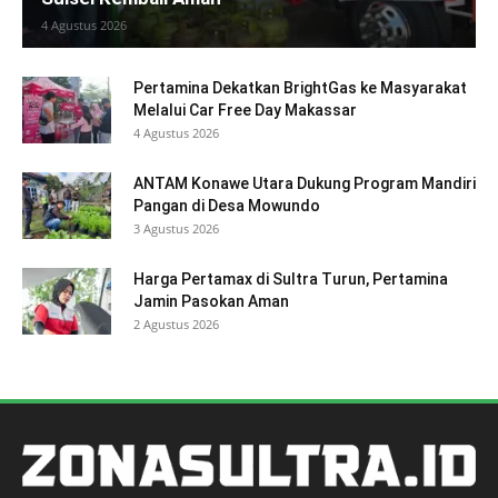
4 Agustus 2026
Pertamina Dekatkan BrightGas ke Masyarakat
Melalui Car Free Day Makassar
4 Agustus 2026
ANTAM Konawe Utara Dukung Program Mandiri
Pangan di Desa Mowundo
3 Agustus 2026
Harga Pertamax di Sultra Turun, Pertamina
Jamin Pasokan Aman
2 Agustus 2026