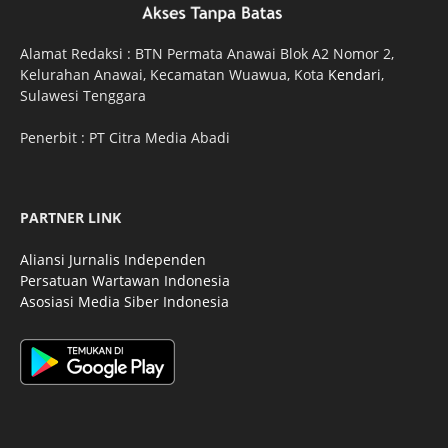
Alamat Redaksi : BTN Permata Anawai Blok A2 Nomor 2,
Kelurahan Anawai, Kecamatan Wuawua, Kota
Kendari
,
Sulawesi Tenggara
Penerbit : PT Citra Media Abadi
PARTNER LINK
Aliansi Jurnalis Independen
Persatuan Wartawan Indonesia
Asosiasi Media Siber Indonesia