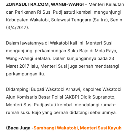
ZONASULTRA.COM, WANGI-WANGI
– Menteri Kelautan
dan Perikanan RI Susi Pudjiastuti kembali mengunjungi
Kabupaten Wakatobi, Sulawesi Tenggara (Sultra), Senin
(3/4/2017).
Dalam lawatannya di Wakatobi kali ini, Menteri Susi
mengunjungi perkampungan Suku Bajo di Mola Raya,
Wangi-Wangi Selatan. Dalam kunjungannya pada 23
Maret 2017 lalu, Menteri Susi juga pernah mendatangi
perkampungan itu.
Didampingi Bupati Wakatobi Arhawi, Kapolres Wakatobi
Ajun Komisaris Besar Polisi (AKBP) Didik Supranoto,
Menteri Susi Pudjiastuti kembali mendatangi rumah-
rumah suku Bajo yang pernah didatangi sebelumnya.
(Baca Juga :
Sambangi Wakatobi, Menteri Susi Kayuh