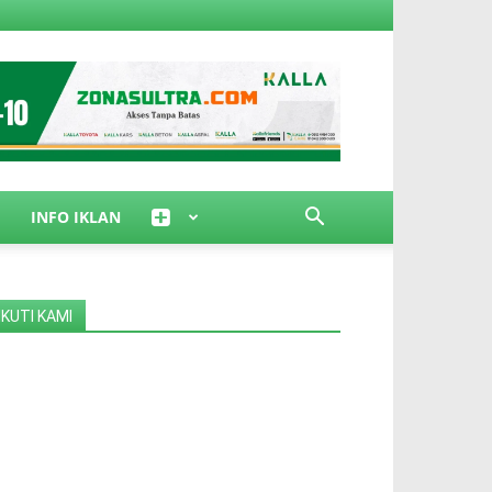
INFO IKLAN
IKUTI KAMI