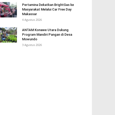
Pertamina Dekatkan BrightGas ke
Masyarakat Melalui Car Free Day
Makassar
4 Agustus 2026
ANTAM Konawe Utara Dukung
Program Mandiri Pangan di Desa
Mowundo
3 Agustus 2026