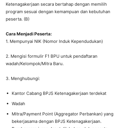
Ketenagakerjaan secara bertahap dengan memilih
program sesuai dengan kemampuan dan kebutuhan
peserta. (B)
Cara Menjadi Peserta:
1. Mempunyai NIK (Nomor Induk Kependudukan)
2. Mengisi formulir F1 BPU untuk pendaftaran
wadah/Kelompok/Mitra Baru.
3. Menghubungi:
Kantor Cabang BPJS Ketenagakerjaan terdekat
Wadah
Mitra/Payment Point (Aggregator Perbankan) yang
bekerjasama dengan BPJS Ketenagakerjaan.