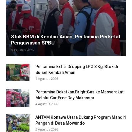
Stok BBM di Kendari Aman, Pertamina Perketat
Pengawasan SPBU
8 Agustus 2026
Pertamina Extra Dropping LPG 3 Kg, Stok di
Sulsel Kembali Aman
4 Agustus 2026
Pertamina Dekatkan BrightGas ke Masyarakat
Melalui Car Free Day Makassar
4 Agustus 2026
ANTAM Konawe Utara Dukung Program Mandiri
Pangan di Desa Mowundo
3 Agustus 2026