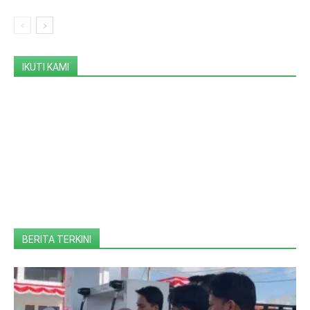
IKUTI KAMI
BERITA TERKINI