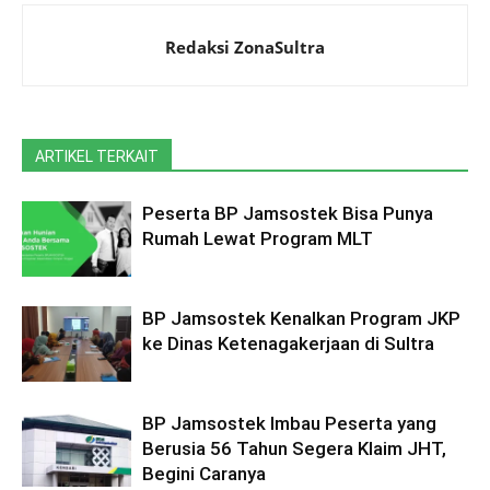
Redaksi ZonaSultra
ARTIKEL TERKAIT
Peserta BP Jamsostek Bisa Punya
Rumah Lewat Program MLT
BP Jamsostek Kenalkan Program JKP
ke Dinas Ketenagakerjaan di Sultra
BP Jamsostek Imbau Peserta yang
Berusia 56 Tahun Segera Klaim JHT,
Begini Caranya