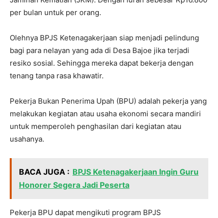
per bulan untuk per orang.
Olehnya BPJS Ketenagakerjaan siap menjadi pelindung
bagi para nelayan yang ada di Desa Bajoe jika terjadi
resiko sosial. Sehingga mereka dapat bekerja dengan
tenang tanpa rasa khawatir.
Pekerja Bukan Penerima Upah (BPU) adalah pekerja yang
melakukan kegiatan atau usaha ekonomi secara mandiri
untuk memperoleh penghasilan dari kegiatan atau
usahanya.
BACA JUGA :
BPJS Ketenagakerjaan Ingin Guru
Honorer Segera Jadi Peserta
Pekerja BPU dapat mengikuti program BPJS