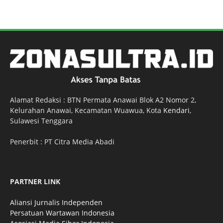
Alamat Redaksi : BTN Permata Anawai Blok A2 Nomor 2,
Kelurahan Anawai, Kecamatan Wuawua, Kota
Kendari
,
Sulawesi Tenggara
Penerbit : PT Citra Media Abadi
PARTNER LINK
Aliansi Jurnalis Independen
Persatuan Wartawan Indonesia