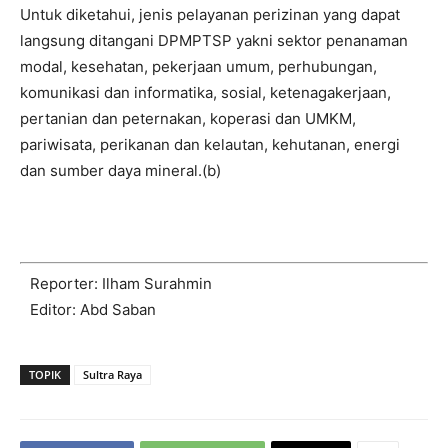
Untuk diketahui, jenis pelayanan perizinan yang dapat
langsung ditangani DPMPTSP yakni sektor penanaman
modal, kesehatan, pekerjaan umum, perhubungan,
komunikasi dan informatika, sosial, ketenagakerjaan,
pertanian dan peternakan, koperasi dan UMKM,
pariwisata, perikanan dan kelautan, kehutanan, energi
dan sumber daya mineral.(b)
Reporter: Ilham Surahmin
Editor: Abd Saban
TOPIK
Sultra Raya