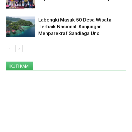
Labengki Masuk 50 Desa Wisata
Terbaik Nasional: Kunjungan
Menparekraf Sandiaga Uno
IKUTI KAMI