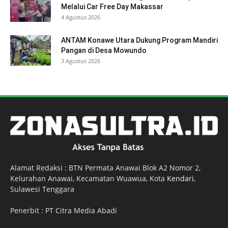
Melalui Car Free Day Makassar
4 Agustus 2026
ANTAM Konawe Utara Dukung Program Mandiri
Pangan di Desa Mowundo
3 Agustus 2026
Alamat Redaksi : BTN Permata Anawai Blok A2 Nomor 2,
Kelurahan Anawai, Kecamatan Wuawua, Kota
Kendari
,
Sulawesi Tenggara
Penerbit : PT Citra Media Abadi