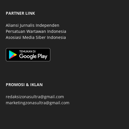
PARTNER LINK
Aliansi Jurnalis Independen
Persatuan Wartawan Indonesia
Asosiasi Media Siber Indonesia
PROMOSI & IKLAN
redaksizonasultra@gmail.com
marketingzonasultra@gmail.com