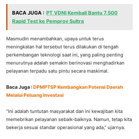
BACA JUGA :
PT VDNI Kembali Bantu 7.500
Rapid Test ke Pemprov Sultra
Masmudin menambahkan, upaya untuk terus
meningkatan hal tersebut terus dilakukan di tengah
perkembangan teknologi saat ini, yang paling penting
menurutnya adalah semakin berinovasi menghadirkan
pelayanan terpadu satu pintu secara maskimal.
Baca Juga :
DPMPTSP Kembangkan Potensi Daerah
Melalui Peluang Investasi
“Ini adalah tuntutan masyarakat dan ini kewajiban kita
memebrikan pelayanan sebaik-baiknya. Namun, tetap kita
bekerja sesuai standar operasional yang ada,” ujarnya.