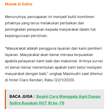
Masuk di Sultra
Menurutnya, pencapaian ini menjadi bukti komitmen
pihaknya yang terus melakukan perbaikan dan
peningkatan pelayanan kepada masyarakat dalam hal
kepengurusan perizinan.
“Masyarakat adalah pengguna layanan dan kami pemberi
layanan. Masyarakat akan benar merasa terpuaskan
apabila pelayanan kami baik dan maksimal. Artinya survei
ini benar-benar menentukan apakah kami betul melayani
masyarakat dengan baik,” ungkap Masmudin saat ditemui
di Hotel Claro Kendari, Rabu (22/1/2020).
BACA JUGA :
Begini Cara Manggala Agni Daops
Sultra Rayakan HUT RI ke-76