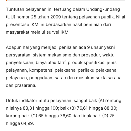
Tuntutan pelayanan ini tertuang dalam Undang-undang
(UU) nomor 25 tahun 2009 tentang pelayanan publik. Nilai
presentase IKM ini berdasarkan hasil penilaian dari
masyarakat melalui survei IKM.
Adapun hal yang menjadi penilaian ada 9 unsur yakni
persyaratan, sistem mekanisme dan prosedur, waktu
penyelesaian, biaya atau tarif, produk spesifikasi jenis
pelayanan, kompetensi pelaksana, perilaku pelaksana
pelayanan, pengaduan, saran dan masukan serta sarana
dan prasarana.
Untuk indikator mutu pelayanan, sangat baik (A) rentang
nilainya 88,31 hingga 100; baik (B) 76,61 hingga 88,30;
kurang baik (C) 65 hingga 76,60 dan tidak baik (D) 25
hingga 64,99.