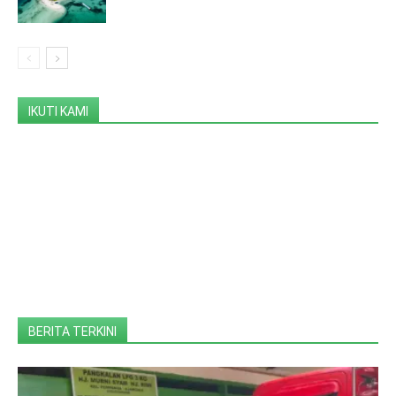
IKUTI KAMI
BERITA TERKINI