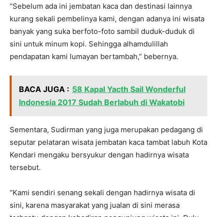
“Sebelum ada ini jembatan kaca dan destinasi lainnya
kurang sekali pembelinya kami, dengan adanya ini wisata
banyak yang suka berfoto-foto sambil duduk-duduk di
sini untuk minum kopi. Sehingga alhamdulillah
pendapatan kami lumayan bertambah,” bebernya.
BACA JUGA :
58 Kapal Yacth Sail Wonderful
Indonesia 2017 Sudah Berlabuh di Wakatobi
Sementara, Sudirman yang juga merupakan pedagang di
seputar pelataran wisata jembatan kaca tambat labuh Kota
Kendari mengaku bersyukur dengan hadirnya wisata
tersebut.
“Kami sendiri senang sekali dengan hadirnya wisata di
sini, karena masyarakat yang jualan di sini merasa