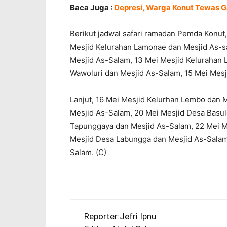
Baca Juga :
Depresi, Warga Konut Tewas G
Berikut jadwal safari ramadan Pemda Konut
Mesjid Kelurahan Lamonae dan Mesjid As-s
Mesjid As-Salam, 13 Mei Mesjid Kelurahan 
Wawoluri dan Mesjid As-Salam, 15 Mei Mesj
Lanjut, 16 Mei Mesjid Kelurhan Lembo dan 
Mesjid As-Salam, 20 Mei Mesjid Desa Basul
Tapunggaya dan Mesjid As-Salam, 22 Mei M
Mesjid Desa Labungga dan Mesjid As-Salam
Salam. (C)
Reporter:Jefri Ipnu