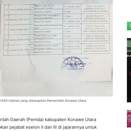
 1440 hijerian yang dikeluarkan Pemerintah Konawe Utara.
ntah Daerah (Pemda) kabupaten Konawe Utara
an pejabat eselon II dan III di jajarannya untuk