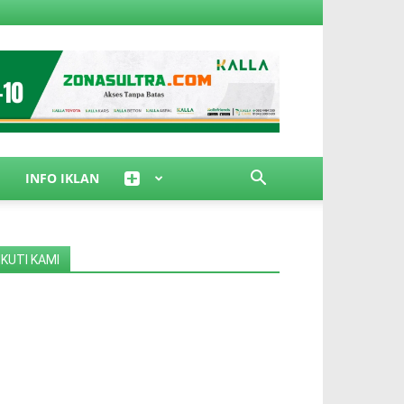
INFO IKLAN
IKUTI KAMI