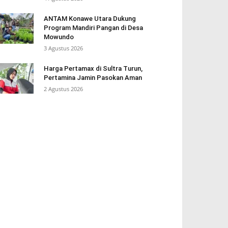
ANTAM Konawe Utara Dukung
Program Mandiri Pangan di Desa
Mowundo
3 Agustus 2026
Harga Pertamax di Sultra Turun,
Pertamina Jamin Pasokan Aman
2 Agustus 2026