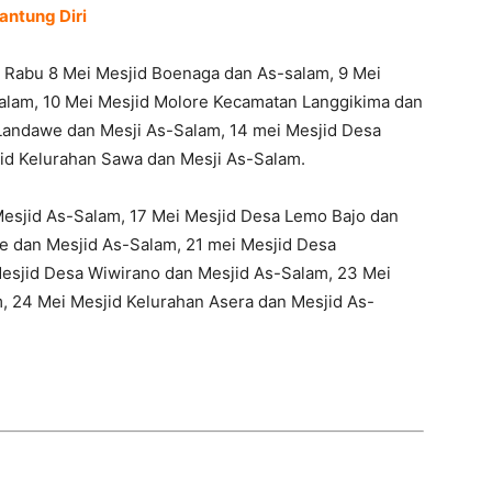
antung Diri
, Rabu 8 Mei Mesjid Boenaga dan As-salam, 9 Mei
alam, 10 Mei Mesjid Molore Kecamatan Langgikima dan
Landawe dan Mesji As-Salam, 14 mei Mesjid Desa
id Kelurahan Sawa dan Mesji As-Salam.
Mesjid As-Salam, 17 Mei Mesjid Desa Lemo Bajo dan
e dan Mesjid As-Salam, 21 mei Mesjid Desa
esjid Desa Wiwirano dan Mesjid As-Salam, 23 Mei
, 24 Mei Mesjid Kelurahan Asera dan Mesjid As-