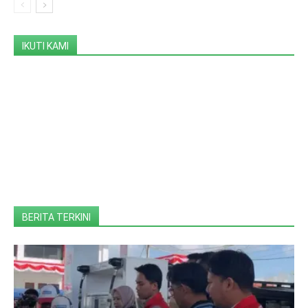
IKUTI KAMI
BERITA TERKINI