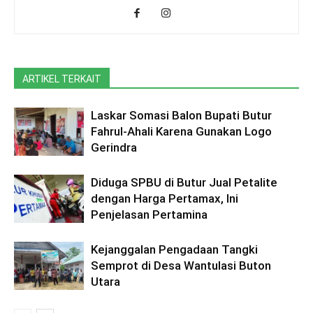
ARTIKEL TERKAIT
Laskar Somasi Balon Bupati Butur
Fahrul-Ahali Karena Gunakan Logo
Gerindra
Diduga SPBU di Butur Jual Petalite
dengan Harga Pertamax, Ini
Penjelasan Pertamina
Kejanggalan Pengadaan Tangki
Semprot di Desa Wantulasi Buton
Utara