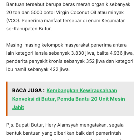
Bantuan tersebut berupa beras merah organik sebanyak
20 ton dan 5000 botol Virgin Coconut Oil atau minyak
(VCO). Penerima manfaat tersebar di enam Kecamatan
se-Kabupaten Butur.
Masing-masing kelompok masyarakat penerima antara
lain kategori lansia sebanyak 3.830 jiwa, balita 4.936 jiwa,
penderita penyakit kronis sebanyak 352 jiwa dan kategori
ibu hamil sebanyak 422 jiwa.
BACA JUGA :
Kembangkan Kewirausahaan
Konveksi di Butur, Pemda Bantu 20 Unit Mesin
Jahit
Pjs. Bupati Butur, Hery Alamsyah mengatakan, segala
bentuk bantuan yang diberikan baik dari pemerintah