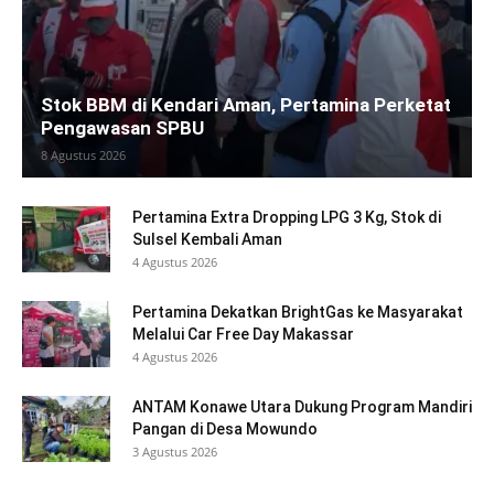
Stok BBM di Kendari Aman, Pertamina Perketat
Pengawasan SPBU
8 Agustus 2026
Pertamina Extra Dropping LPG 3 Kg, Stok di
Sulsel Kembali Aman
4 Agustus 2026
Pertamina Dekatkan BrightGas ke Masyarakat
Melalui Car Free Day Makassar
4 Agustus 2026
ANTAM Konawe Utara Dukung Program Mandiri
Pangan di Desa Mowundo
3 Agustus 2026