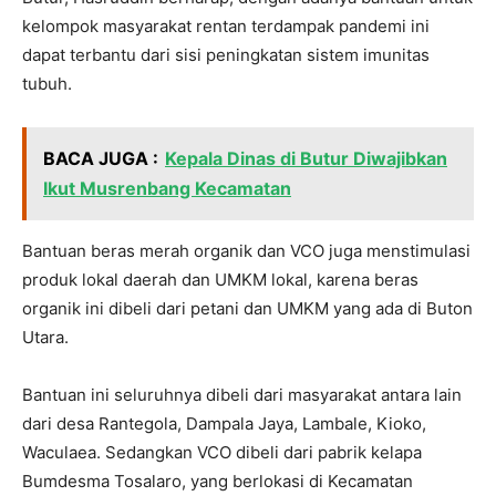
kelompok masyarakat rentan terdampak pandemi ini
dapat terbantu dari sisi peningkatan sistem imunitas
tubuh.
BACA JUGA :
Kepala Dinas di Butur Diwajibkan
Ikut Musrenbang Kecamatan
Bantuan beras merah organik dan VCO juga menstimulasi
produk lokal daerah dan UMKM lokal, karena beras
organik ini dibeli dari petani dan UMKM yang ada di Buton
Utara.
Bantuan ini seluruhnya dibeli dari masyarakat antara lain
dari desa Rantegola, Dampala Jaya, Lambale, Kioko,
Waculaea. Sedangkan VCO dibeli dari pabrik kelapa
Bumdesma Tosalaro, yang berlokasi di Kecamatan