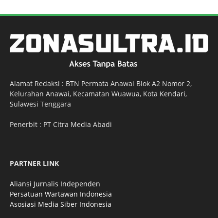
Alamat Redaksi : BTN Permata Anawai Blok A2 Nomor 2,
Kelurahan Anawai, Kecamatan Wuawua, Kota
Kendari
,
Sulawesi Tenggara
Penerbit : PT Citra Media Abadi
PARTNER LINK
Aliansi Jurnalis Independen
Persatuan Wartawan Indonesia
Asosiasi Media Siber Indonesia