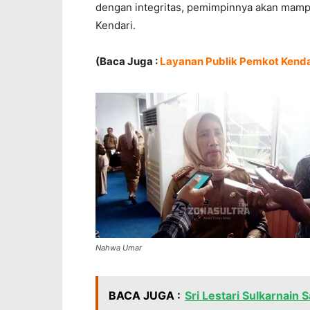
dengan integritas, pemimpinnya akan mamp
Kendari.
(Baca Juga :
Layanan Publik Pemkot Kenda
Nahwa Umar
BACA JUGA :
Sri Lestari Sulkarnain