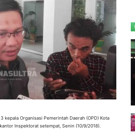
3 kepala Organisasi Pemerintah Daerah (OPD) Kota
kantor Inspektorat setempat, Senin (10/9/2018).