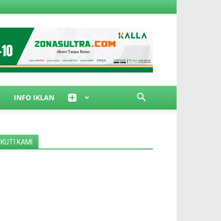
INFO IKLAN
IKUTI KAMI