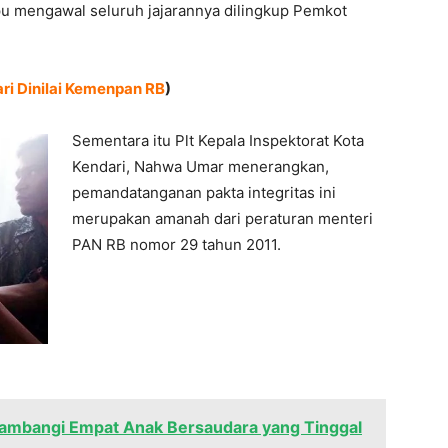
u mengawal seluruh jajarannya dilingkup Pemkot
ri Dinilai Kemenpan RB
)
Sementara itu Plt Kepala Inspektorat Kota
Kendari, Nahwa Umar menerangkan,
pemandatanganan pakta integritas ini
merupakan amanah dari peraturan menteri
PAN RB nomor 29 tahun 2011.
 Sambangi Empat Anak Bersaudara yang Tinggal