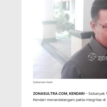
Sulkarnain Kadir
ZONASULTRA.COM, KENDARI
– Sebanyak 1
Kendari menandatangani pakta integritas di 