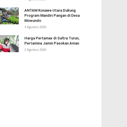
ANTAM Konawe Utara Dukung
Program Mandiri Pangan di Desa
Mowundo
3 Agustus 2026
Harga Pertamax di Sultra Turun,
Pertamina Jamin Pasokan Aman
2 Agustus 2026