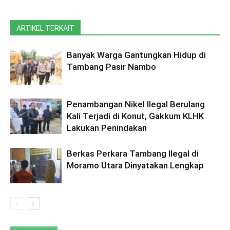
ARTIKEL TERKAIT
Banyak Warga Gantungkan Hidup di
Tambang Pasir Nambo
Penambangan Nikel Ilegal Berulang
Kali Terjadi di Konut, Gakkum KLHK
Lakukan Penindakan
Berkas Perkara Tambang Ilegal di
Moramo Utara Dinyatakan Lengkap