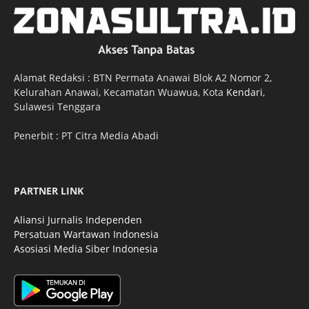
Alamat Redaksi : BTN Permata Anawai Blok A2 Nomor 2,
Kelurahan Anawai, Kecamatan Wuawua, Kota
Kendari
,
Sulawesi Tenggara
Penerbit : PT Citra Media Abadi
PARTNER LINK
Aliansi Jurnalis Independen
Persatuan Wartawan Indonesia
Asosiasi Media Siber Indonesia