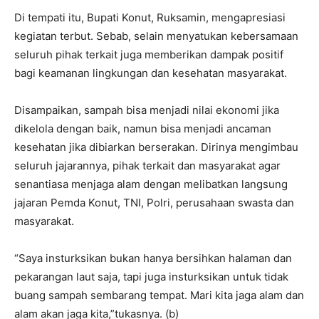
Di tempati itu, Bupati Konut, Ruksamin, mengapresiasi
kegiatan terbut. Sebab, selain menyatukan kebersamaan
seluruh pihak terkait juga memberikan dampak positif
bagi keamanan lingkungan dan kesehatan masyarakat.
Disampaikan, sampah bisa menjadi nilai ekonomi jika
dikelola dengan baik, namun bisa menjadi ancaman
kesehatan jika dibiarkan berserakan. Dirinya mengimbau
seluruh jajarannya, pihak terkait dan masyarakat agar
senantiasa menjaga alam dengan melibatkan langsung
jajaran Pemda Konut, TNI, Polri, perusahaan swasta dan
masyarakat.
“Saya insturksikan bukan hanya bersihkan halaman dan
pekarangan laut saja, tapi juga insturksikan untuk tidak
buang sampah sembarang tempat. Mari kita jaga alam dan
alam akan jaga kita,”tukasnya. (b)