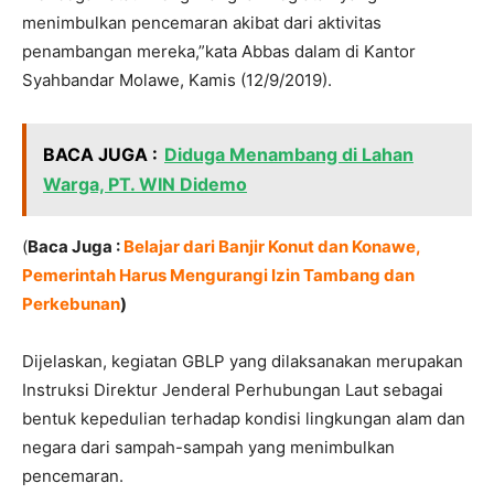
menimbulkan pencemaran akibat dari aktivitas
penambangan mereka,”kata Abbas dalam di Kantor
Syahbandar Molawe, Kamis (12/9/2019).
BACA JUGA :
Diduga Menambang di Lahan
Warga, PT. WIN Didemo
(
Baca Juga :
Belajar dari Banjir Konut dan Konawe,
Pemerintah Harus Mengurangi Izin Tambang dan
Perkebunan
)
Dijelaskan, kegiatan GBLP yang dilaksanakan merupakan
Instruksi Direktur Jenderal Perhubungan Laut sebagai
bentuk kepedulian terhadap kondisi lingkungan alam dan
negara dari sampah-sampah yang menimbulkan
pencemaran.