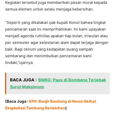
Kegiatan tersebut juga memberikan pesan moral kepada
semua elemen untuk selalu menjaga kebersihan.
“Seperti yang dikatakan pak bupati Konut bahwa tingkat
pencamaran saat ini memprihatinkan. Ini kami upayakan
menjadi agenda rutinitas apakan tiap bulan, triwulan atau
per semester agar kelestarian alam dapat terjaga dengan
baik. Bagi oknum yang kedapatan buang sampah
sembarang dan menimbulkan pencemaran kami
tindaki,”ujarnya.
BACA JUGA :
BMKG: Paus di Bombana Terjebak
Surut Maksimum
(Baca Juga :
KPK: Banjir Bandang di Konut Akibat
Eksploitasi Tambang Berlebihan
)