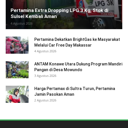
Pertamina Extra Dropping LPG 3 Kg, Stok di
Sulsel Kembali Aman
4 Agustus 2026
Pertamina Dekatkan BrightGas ke Masyarakat
Melalui Car Free Day Makassar
4 Agustus 2026
ANTAM Konawe Utara Dukung Program Mandiri
Pangan di Desa Mowundo
3 Agustus 2026
Harga Pertamax di Sultra Turun, Pertamina
Jamin Pasokan Aman
2 Agustus 2026