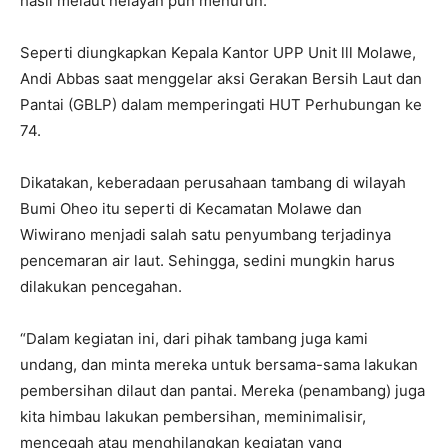
hasil melaut nelayan pun menurun.
Seperti diungkapkan Kepala Kantor UPP Unit lll Molawe,
Andi Abbas saat menggelar aksi Gerakan Bersih Laut dan
Pantai (GBLP) dalam memperingati HUT Perhubungan ke
74.
Dikatakan, keberadaan perusahaan tambang di wilayah
Bumi Oheo itu seperti di Kecamatan Molawe dan
Wiwirano menjadi salah satu penyumbang terjadinya
pencemaran air laut. Sehingga, sedini mungkin harus
dilakukan pencegahan.
“Dalam kegiatan ini, dari pihak tambang juga kami
undang, dan minta mereka untuk bersama-sama lakukan
pembersihan dilaut dan pantai. Mereka (penambang) juga
kita himbau lakukan pembersihan, meminimalisir,
mencegah atau menghilangkan kegiatan yang