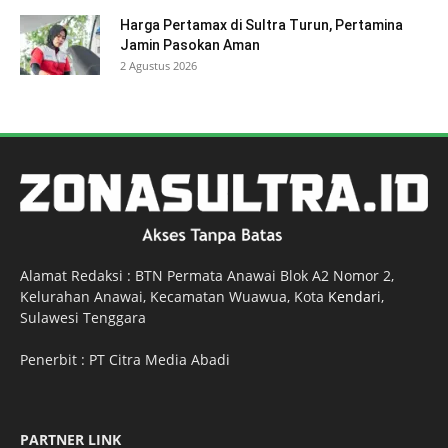
Harga Pertamax di Sultra Turun, Pertamina
Jamin Pasokan Aman
2 Agustus 2026
Alamat Redaksi : BTN Permata Anawai Blok A2 Nomor 2,
Kelurahan Anawai, Kecamatan Wuawua, Kota
Kendari
,
Sulawesi Tenggara
Penerbit : PT Citra Media Abadi
PARTNER LINK