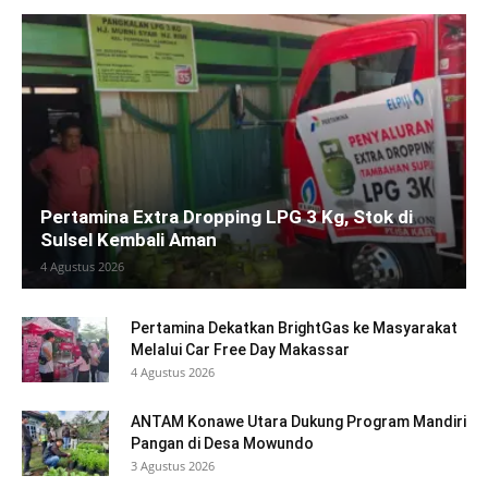
Pertamina Extra Dropping LPG 3 Kg, Stok di
Sulsel Kembali Aman
4 Agustus 2026
Pertamina Dekatkan BrightGas ke Masyarakat
Melalui Car Free Day Makassar
4 Agustus 2026
ANTAM Konawe Utara Dukung Program Mandiri
Pangan di Desa Mowundo
3 Agustus 2026