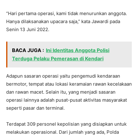
“Hari pertama operasi, kami tidak menurunkan anggota.
Hanya dilaksanakan upacara saja,” kata Jawardi pada
Senin 13 Juni 2022.
BACA JUGA :
Ini Identitas Anggota Polisi
Terduga Pelaku Pemerasan di Kendari
Adapun sasaran operasi yaitu pengemudi kendaraan
bermotor, tempat atau lokasi keramaian rawan kecelakaan
dan rawan macet. Selain itu, yang menjadi sasaran
operasi lainnya adalah pusat-pusat aktivitas masyarakat
seperti pasar dan terminal.
Terdapat 309 personel kepolisian yang disiapkan untuk
melakukan operasional. Dari jumlah yang ada, Polda