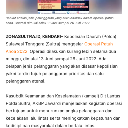
Berikut adalah jenis pelanggaran yang akan ditindak dalam operasi patuh
anoa. Operasi dimulai sejak 13 Juni sampai 26 Juni 2022.
ZONASULTRA.ID, KENDARI
– Kepolisian Daerah (Polda)
Sulawesi Tenggara (Sultra) menggelar
Operasi Patuh
Anoa 2022
. Operasi dilakukan kurang lebih selama dua
minggu, dimulai 13 Juni sampai 26 Juni 2022. Ada
delapan jenis pelanggaran yang akan disasar kepolisian
yakni terdiri tujuh pelanggaran prioritas dan satu
pelanggaran atensi.
Kasubdit Keamanan dan Keselamatan (kamsel) Dit Lantas
Polda Sultra, AKBP Jawardi menjelaskan kegiatan operasi
bertujuan untuk menurunkan angka pelanggaran dan
kecelakaan lalu lintas serta meningkatkan kepatuhan dan
kedisiplinan masyarakat dalam berlalu lintas.