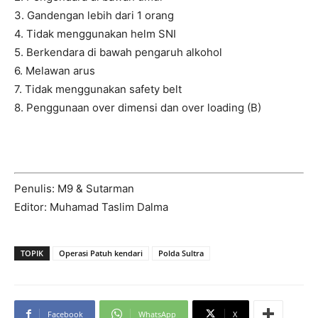
3. Gandengan lebih dari 1 orang
4. Tidak menggunakan helm SNI
5. Berkendara di bawah pengaruh alkohol
6. Melawan arus
7. Tidak menggunakan safety belt
8. Penggunaan over dimensi dan over loading (B)
Penulis: M9 & Sutarman
Editor: Muhamad Taslim Dalma
TOPIK
Operasi Patuh kendari
Polda Sultra
Facebook
WhatsApp
X