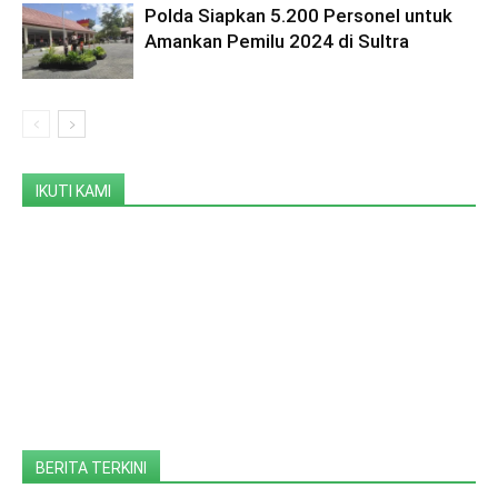
Polda Siapkan 5.200 Personel untuk
Amankan Pemilu 2024 di Sultra
IKUTI KAMI
BERITA TERKINI