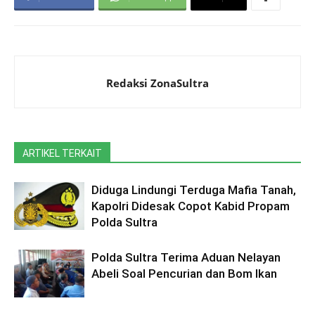
Redaksi ZonaSultra
ARTIKEL TERKAIT
Diduga Lindungi Terduga Mafia Tanah,
Kapolri Didesak Copot Kabid Propam
Polda Sultra
Polda Sultra Terima Aduan Nelayan
Abeli Soal Pencurian dan Bom Ikan