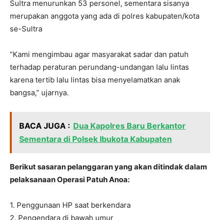
Sultra menurunkan 53 personel, sementara sisanya
merupakan anggota yang ada di polres kabupaten/kota
se-Sultra
“Kami mengimbau agar masyarakat sadar dan patuh
terhadap peraturan perundang-undangan lalu lintas
karena tertib lalu lintas bisa menyelamatkan anak
bangsa,” ujarnya.
BACA JUGA :
Dua Kapolres Baru Berkantor
Sementara di Polsek Ibukota Kabupaten
Berikut sasaran pelanggaran yang akan ditindak dalam
pelaksanaan Operasi Patuh Anoa:
1. Penggunaan HP saat berkendara
2. Pengendara di bawah umur