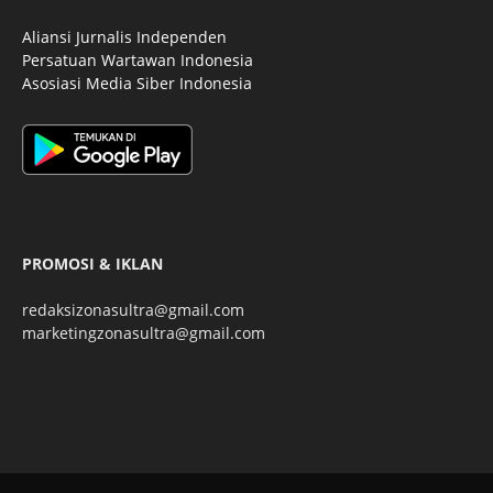
Aliansi Jurnalis Independen
Persatuan Wartawan Indonesia
Asosiasi Media Siber Indonesia
PROMOSI & IKLAN
redaksizonasultra@gmail.com
marketingzonasultra@gmail.com