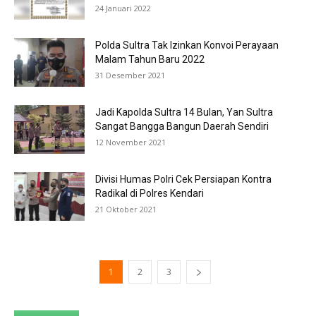
24 Januari 2022
Polda Sultra Tak Izinkan Konvoi Perayaan
Malam Tahun Baru 2022
31 Desember 2021
Jadi Kapolda Sultra 14 Bulan, Yan Sultra
Sangat Bangga Bangun Daerah Sendiri
12 November 2021
Divisi Humas Polri Cek Persiapan Kontra
Radikal di Polres Kendari
21 Oktober 2021
1
2
3