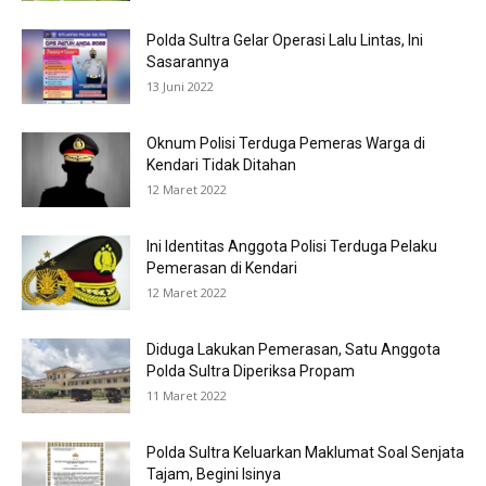
Polda Sultra Gelar Operasi Lalu Lintas, Ini
Sasarannya
13 Juni 2022
Oknum Polisi Terduga Pemeras Warga di
Kendari Tidak Ditahan
12 Maret 2022
Ini Identitas Anggota Polisi Terduga Pelaku
Pemerasan di Kendari
12 Maret 2022
Diduga Lakukan Pemerasan, Satu Anggota
Polda Sultra Diperiksa Propam
11 Maret 2022
Polda Sultra Keluarkan Maklumat Soal Senjata
Tajam, Begini Isinya