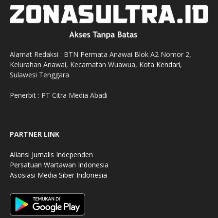
Alamat Redaksi : BTN Permata Anawai Blok A2 Nomor 2,
Kelurahan Anawai, Kecamatan Wuawua, Kota
Kendari
,
Sulawesi Tenggara
Penerbit : PT Citra Media Abadi
PARTNER LINK
Aliansi Jurnalis Independen
Persatuan Wartawan Indonesia
Asosiasi Media Siber Indonesia