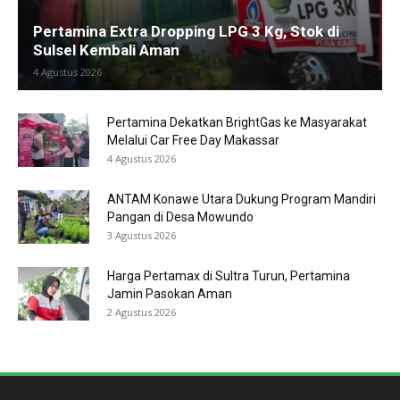
Pertamina Extra Dropping LPG 3 Kg, Stok di
Sulsel Kembali Aman
4 Agustus 2026
Pertamina Dekatkan BrightGas ke Masyarakat
Melalui Car Free Day Makassar
4 Agustus 2026
ANTAM Konawe Utara Dukung Program Mandiri
Pangan di Desa Mowundo
3 Agustus 2026
Harga Pertamax di Sultra Turun, Pertamina
Jamin Pasokan Aman
2 Agustus 2026