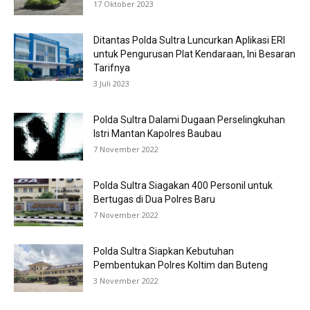
17 Oktober 2023
Ditantas Polda Sultra Luncurkan Aplikasi ERI
untuk Pengurusan Plat Kendaraan, Ini Besaran
Tarifnya
3 Juli 2023
Polda Sultra Dalami Dugaan Perselingkuhan
Istri Mantan Kapolres Baubau
7 November 2022
Polda Sultra Siagakan 400 Personil untuk
Bertugas di Dua Polres Baru
7 November 2022
Polda Sultra Siapkan Kebutuhan
Pembentukan Polres Koltim dan Buteng
3 November 2022