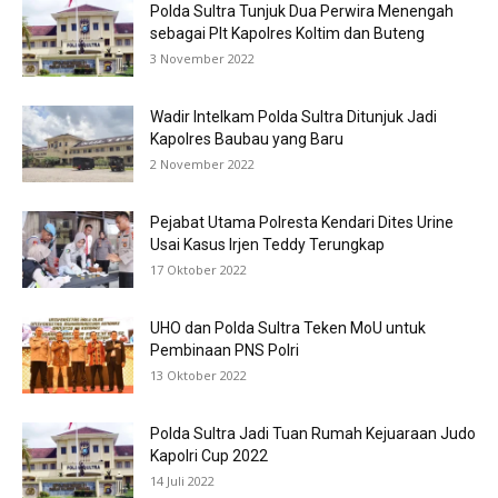
Polda Sultra Tunjuk Dua Perwira Menengah
sebagai Plt Kapolres Koltim dan Buteng
3 November 2022
Wadir Intelkam Polda Sultra Ditunjuk Jadi
Kapolres Baubau yang Baru
2 November 2022
Pejabat Utama Polresta Kendari Dites Urine
Usai Kasus Irjen Teddy Terungkap
17 Oktober 2022
UHO dan Polda Sultra Teken MoU untuk
Pembinaan PNS Polri
13 Oktober 2022
Polda Sultra Jadi Tuan Rumah Kejuaraan Judo
Kapolri Cup 2022
14 Juli 2022