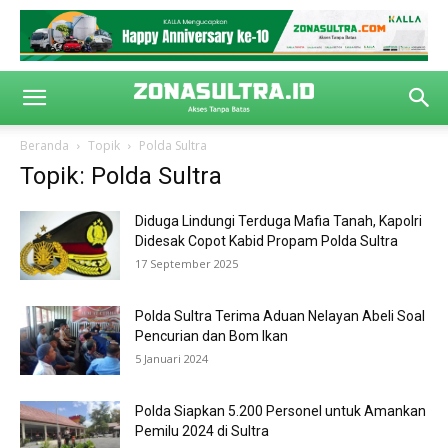
Beranda
Topik
Polda Sultra
Topik: Polda Sultra
Diduga Lindungi Terduga Mafia Tanah, Kapolri
Didesak Copot Kabid Propam Polda Sultra
17 September 2025
Polda Sultra Terima Aduan Nelayan Abeli Soal
Pencurian dan Bom Ikan
5 Januari 2024
Polda Siapkan 5.200 Personel untuk Amankan
Pemilu 2024 di Sultra