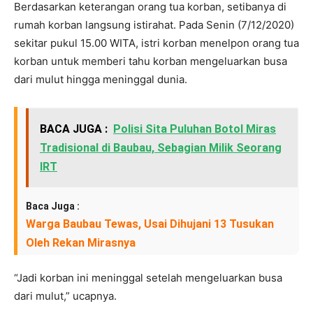
Berdasarkan keterangan orang tua korban, setibanya di
rumah korban langsung istirahat. Pada Senin (7/12/2020)
sekitar pukul 15.00 WITA, istri korban menelpon orang tua
korban untuk memberi tahu korban mengeluarkan busa
dari mulut hingga meninggal dunia.
BACA JUGA :
Polisi Sita Puluhan Botol Miras
Tradisional di Baubau, Sebagian Milik Seorang
IRT
Baca Juga :
Warga Baubau Tewas, Usai Dihujani 13 Tusukan
Oleh Rekan Mirasnya
“Jadi korban ini meninggal setelah mengeluarkan busa
dari mulut,” ucapnya.