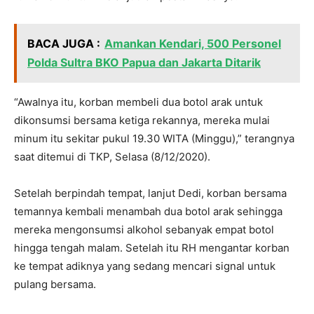
BACA JUGA :
Amankan Kendari, 500 Personel
Polda Sultra BKO Papua dan Jakarta Ditarik
“Awalnya itu, korban membeli dua botol arak untuk
dikonsumsi bersama ketiga rekannya, mereka mulai
minum itu sekitar pukul 19.30 WITA (Minggu),” terangnya
saat ditemui di TKP, Selasa (8/12/2020).
Setelah berpindah tempat, lanjut Dedi, korban bersama
temannya kembali menambah dua botol arak sehingga
mereka mengonsumsi alkohol sebanyak empat botol
hingga tengah malam. Setelah itu RH mengantar korban
ke tempat adiknya yang sedang mencari signal untuk
pulang bersama.