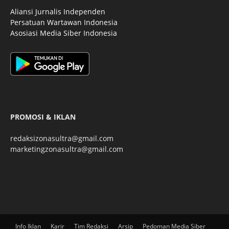
Aliansi Jurnalis Independen
Persatuan Wartawan Indonesia
Asosiasi Media Siber Indonesia
PROMOSI & IKLAN
redaksizonasultra@gmail.com
marketingzonasultra@gmail.com
Info Iklan
Karir
Tim Redaksi
Arsip
Pedoman Media Siber