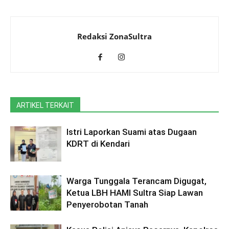
Redaksi ZonaSultra
ARTIKEL TERKAIT
Istri Laporkan Suami atas Dugaan
KDRT di Kendari
Warga Tunggala Terancam Digugat,
Ketua LBH HAMI Sultra Siap Lawan
Penyerobotan Tanah