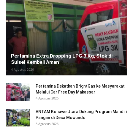
Pertamina Extra Dropping LPG 3 Kg, Stok di
Sulsel Kembali Aman
4 Agustus 2026
Pertamina Dekatkan BrightGas ke Masyarakat
Melalui Car Free Day Makassar
4 Agustus 2026
ANTAM Konawe Utara Dukung Program Mandiri
Pangan di Desa Mowundo
3 Agustus 2026