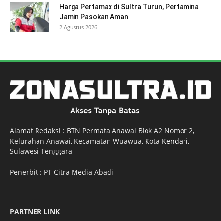
Harga Pertamax di Sultra Turun, Pertamina
Jamin Pasokan Aman
2 Agustus 2026
Alamat Redaksi : BTN Permata Anawai Blok A2 Nomor 2,
Kelurahan Anawai, Kecamatan Wuawua, Kota
Kendari
,
Sulawesi Tenggara
Penerbit : PT Citra Media Abadi
PARTNER LINK