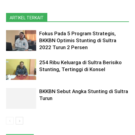
ARTIKEL TERKAIT
Fokus Pada 5 Program Strategis,
BKKBN Optimis Stunting di Sultra
2022 Turun 2 Persen
254 Ribu Keluarga di Sultra Berisiko
Stunting, Tertinggi di Konsel
BKKBN Sebut Angka Stunting di Sultra
Turun