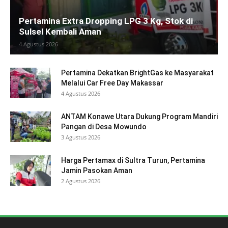
Pertamina Extra Dropping LPG 3 Kg, Stok di
Sulsel Kembali Aman
4 Agustus 2026
Pertamina Dekatkan BrightGas ke Masyarakat
Melalui Car Free Day Makassar
4 Agustus 2026
ANTAM Konawe Utara Dukung Program Mandiri
Pangan di Desa Mowundo
3 Agustus 2026
Harga Pertamax di Sultra Turun, Pertamina
Jamin Pasokan Aman
2 Agustus 2026