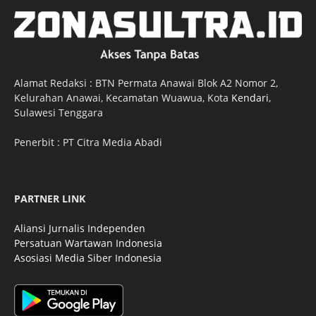
Alamat Redaksi : BTN Permata Anawai Blok A2 Nomor 2,
Kelurahan Anawai, Kecamatan Wuawua, Kota
Kendari
,
Sulawesi Tenggara
Penerbit : PT Citra Media Abadi
PARTNER LINK
Aliansi Jurnalis Independen
Persatuan Wartawan Indonesia
Asosiasi Media Siber Indonesia