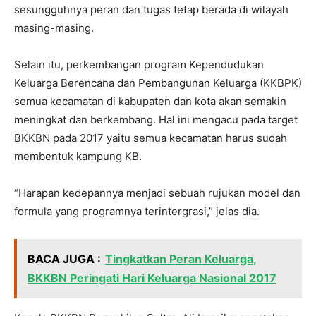
sesungguhnya peran dan tugas tetap berada di wilayah
masing-masing.
Selain itu, perkembangan program Kependudukan
Keluarga Berencana dan Pembangunan Keluarga (KKBPK)
semua kecamatan di kabupaten dan kota akan semakin
meningkat dan berkembang. Hal ini mengacu pada target
BKKBN pada 2017 yaitu semua kecamatan harus sudah
membentuk kampung KB.
“Harapan kedepannya menjadi sebuah rujukan model dan
formula yang programnya terintergrasi,” jelas dia.
BACA JUGA :
Tingkatkan Peran Keluarga,
BKKBN Peringati Hari Keluarga Nasional 2017