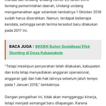
tentang pemerintahan daerah, Undang-undang
mengamanatkan agar selambat-lambatnya 1 Oktober 2016
sudah harus diserahkan. Namun, terdapat beberapa
kendala, sehingga serah terima tersebut baru dilakukan
pada 2017 ini.
BACA JUGA :
BKKBN Buton Sosialisasi Efek
Stunting di Desa Kabawakole
“Tetapi meskipun penyerahan telah dilakukan, kabupaten
dan kota tetap menyediakan anggaran operasional,
anggaran gaji dan hak-hak lainnya sebelum jatuh tempo
pada 1 Januari 2018,” tambahnya.
Dengan pengalihan ini, tidak akan mengganggu kinerja,
tetapi menjadi semangat baru dilapangan. Karena