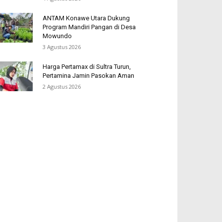
ANTAM Konawe Utara Dukung
Program Mandiri Pangan di Desa
Mowundo
3 Agustus 2026
Harga Pertamax di Sultra Turun,
Pertamina Jamin Pasokan Aman
2 Agustus 2026