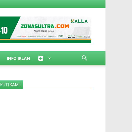
INFO IKLAN
IKUTI KAMI