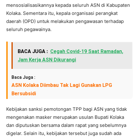
mensosialisasikannya kepada seluruh ASN di Kabupaten
Kolaka. Sementara itu, kepala organisasi perangkat
daerah (OPD) untuk melakukan pengawasan terhadap
seluruh pegawainya.
BACA JUGA :
Cegah Covid-19 Saat Ramadan,
Jam Kerja ASN Dikurangi
Baca Juga :
ASN Kolaka Diimbau Tak Lagi Gunakan LPG
Bersubsidi
Kebijakan sanksi pemotongan TPP bagi ASN yang tidak
mengenakan masker merupakan usulan Bupati Kolaka
dan diputuskan bersama dalam rapat yang sebelumnya
digelar. Selain itu, kebijakan tersebut juga sudah ada