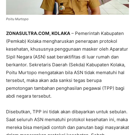
Poitu Murtopo
ZONASULTRA.COM, KOLAKA
– Pemerintah Kabupaten
(Pemkab) Kolaka mengharuskan penerapan protokol
kesehatan, khususnya penggunaan masker oleh Aparatur
Sipil Negara (ASN) saat beraktifitas di luar rumah dan
berkantor. Sekretaris Daerah (Sekda) Kabupaten Kolaka,
Poitu Murtopo mengatakan bila ASN tidak mematuhi hal
tersebut, maka akan ada sanksi tegas berupa
pemotongan tambahan penghasilan pegawai (TPP) bagi
abdi negara tersebut.
Disebutkan, TPP ini tidak akan dibayarkan untuk sebulan.
Saat seluruh ASN mematuhi protokol kesehatan ini, maka
mereka bisa menjadi contoh dan panutan bagi masyarakat