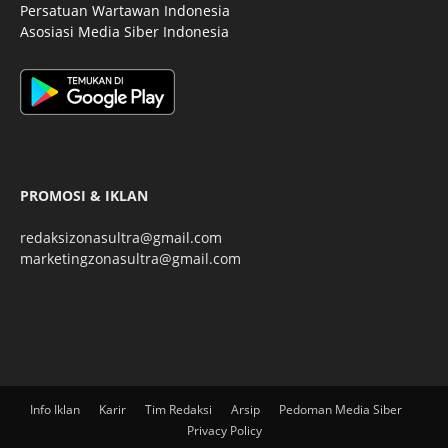
Persatuan Wartawan Indonesia
Asosiasi Media Siber Indonesia
PROMOSI & IKLAN
redaksizonasultra@gmail.com
marketingzonasultra@gmail.com
Info Iklan
Karir
Tim Redaksi
Arsip
Pedoman Media Siber
Privacy Policy