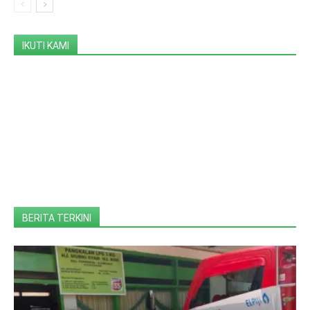
IKUTI KAMI
BERITA TERKINI