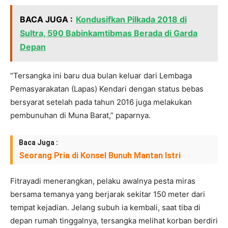
BACA JUGA :
Kondusifkan Pilkada 2018 di
Sultra, 590 Babinkamtibmas Berada di Garda
Depan
“Tersangka ini baru dua bulan keluar dari Lembaga
Pemasyarakatan (Lapas) Kendari dengan status bebas
bersyarat setelah pada tahun 2016 juga melakukan
pembunuhan di Muna Barat,” paparnya.
Baca Juga :
Seorang Pria di Konsel Bunuh Mantan Istri
Fitrayadi menerangkan, pelaku awalnya pesta miras
bersama temanya yang berjarak sekitar 150 meter dari
tempat kejadian. Jelang subuh ia kembali, saat tiba di
depan rumah tinggalnya, tersangka melihat korban berdiri