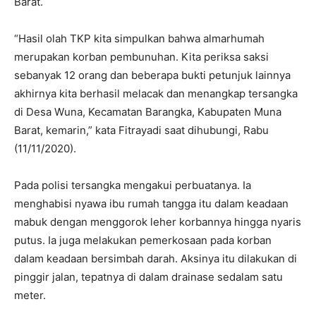
Barat.
“Hasil olah TKP kita simpulkan bahwa almarhumah
merupakan korban pembunuhan. Kita periksa saksi
sebanyak 12 orang dan beberapa bukti petunjuk lainnya
akhirnya kita berhasil melacak dan menangkap tersangka
di Desa Wuna, Kecamatan Barangka, Kabupaten Muna
Barat, kemarin,” kata Fitrayadi saat dihubungi, Rabu
(11/11/2020).
Pada polisi tersangka mengakui perbuatanya. Ia
menghabisi nyawa ibu rumah tangga itu dalam keadaan
mabuk dengan menggorok leher korbannya hingga nyaris
putus. Ia juga melakukan pemerkosaan pada korban
dalam keadaan bersimbah darah. Aksinya itu dilakukan di
pinggir jalan, tepatnya di dalam drainase sedalam satu
meter.