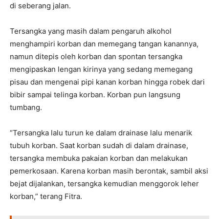
di seberang jalan.
Tersangka yang masih dalam pengaruh alkohol
menghampiri korban dan memegang tangan kanannya,
namun ditepis oleh korban dan spontan tersangka
mengipaskan lengan kirinya yang sedang memegang
pisau dan mengenai pipi kanan korban hingga robek dari
bibir sampai telinga korban. Korban pun langsung
tumbang.
“Tersangka lalu turun ke dalam drainase lalu menarik
tubuh korban. Saat korban sudah di dalam drainase,
tersangka membuka pakaian korban dan melakukan
pemerkosaan. Karena korban masih berontak, sambil aksi
bejat dijalankan, tersangka kemudian menggorok leher
korban,” terang Fitra.