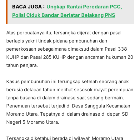
BACA JUGA :
Ungkap Rantai Peredaran PCC,
Polisi Ciduk Bandar Berlatar Belakang PNS
Atas perbuatanya itu, tersangka dijerat dengan pasal
berlapis yakni tindak pidana pembunuhan dan
pemerkosaan sebagaimana dimaksud dalam Pasal 338
KUHP dan Pasal 285 KUHP dengan ancaman hukuman 20
tahun penjara.
Kasus pembunuhan ini terungkap setelah seorang anak
berusia delapan tahun melihat sesosok mayat perempuan
tanpa busana di dalam drainase saat sedang bermain.
Penemuan tersebut terjadi di Desa Sanggula Kecamatan
Moramo Utara. Tepatnya di dalam drainase di depan SD
Negeri 5 Moramo Utara.
Tersangka diketahui berada di wilayah Moramo Utara