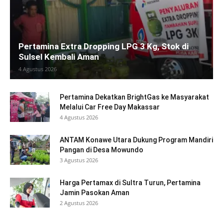
Pertamina Extra Dropping LPG 3 Kg, Stok di
Sulsel Kembali Aman
4 Agustus 2026
Pertamina Dekatkan BrightGas ke Masyarakat
Melalui Car Free Day Makassar
4 Agustus 2026
ANTAM Konawe Utara Dukung Program Mandiri
Pangan di Desa Mowundo
3 Agustus 2026
Harga Pertamax di Sultra Turun, Pertamina
Jamin Pasokan Aman
2 Agustus 2026