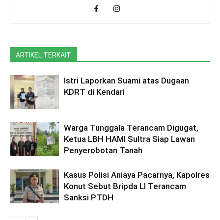
ARTIKEL TERKAIT
Istri Laporkan Suami atas Dugaan
KDRT di Kendari
Warga Tunggala Terancam Digugat,
Ketua LBH HAMI Sultra Siap Lawan
Penyerobotan Tanah
Kasus Polisi Aniaya Pacarnya, Kapolres
Konut Sebut Bripda LI Terancam
Sanksi PTDH