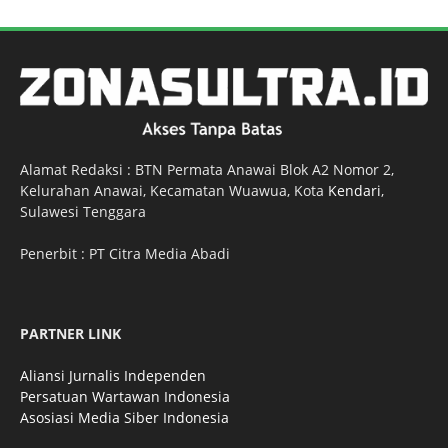
Alamat Redaksi : BTN Permata Anawai Blok A2 Nomor 2,
Kelurahan Anawai, Kecamatan Wuawua, Kota
Kendari
,
Sulawesi Tenggara
Penerbit : PT Citra Media Abadi
PARTNER LINK
Aliansi Jurnalis Independen
Persatuan Wartawan Indonesia
Asosiasi Media Siber Indonesia