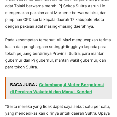
adat Tolaki berwarna merah, Pj Sekda Sultra Asrun Lio
mengenakan pakaian adat Mornene berwarna biru, dan
pimpinan OPD serta kepala daerah 17 kabupaten/kota
dengan pakaian adat masing-masing daerahnya.
Pada kesempatan tersebut, Ali Mazi mengucapkan terima
kasih dan penghargaan setinggi-tingginya kepada para
tokoh pejuang berdirinya Provinsi Sultra, para mantan
gubernur dan Pj gubernur, mantan wakil gubernur, dan
para tokoh Sultra.
BACA JUGA :
Gelombang 4 Meter Berpotensi
di Perairan Wakatobi dan Manui-Kendari
“Serta mereka yang tidak dapat saya sebut satu per satu,
yang mendedikasikan dirinya untuk daerah Sultra. Upaya