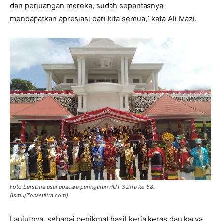
dan perjuangan mereka, sudah sepantasnya
mendapatkan apresiasi dari kita semua,” kata Ali Mazi.
Foto bersama usai upacara peringatan HUT Sultra ke-58.
(Ismu/Zonasultra.com)
Lanjutnya, sebagai penikmat hasil kerja keras dan karya