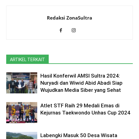
Redaksi ZonaSultra
ARTIKEL TERKAIT
Hasil Konferwil AMSI Sultra 2024:
Nuryadi dan Wiwid Abid Abadi Siap
Wujudkan Media Siber yang Sehat
Atlet STF Raih 29 Medali Emas di
Kejurnas Taekwondo Unhas Cup 2024
Labengki Masuk 50 Desa Wisata