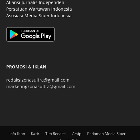
Aliansi Jurnalis Independen
Persatuan Wartawan Indonesia
Asosiasi Media Siber Indonesia
PROMOSI & IKLAN
redaksizonasultra@gmail.com
marketingzonasultra@gmail.com
Info Iklan
Karir
Tim Redaksi
Arsip
Pedoman Media Siber