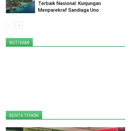
Terbaik Nasional: Kunjungan
Menparekraf Sandiaga Uno
IKUTI KAMI
BERITA TERKINI