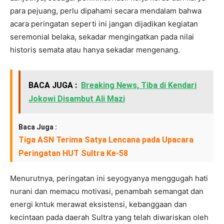
para pejuang, perlu dipahami secara mendalam bahwa
acara peringatan seperti ini jangan dijadikan kegiatan
seremonial belaka, sekadar mengingatkan pada nilai
historis semata atau hanya sekadar mengenang.
BACA JUGA :
Breaking News, Tiba di Kendari
Jokowi Disambut Ali Mazi
Baca Juga :
Tiga ASN Terima Satya Lencana pada Upacara
Peringatan HUT Sultra Ke-58
Menurutnya, peringatan ini seyogyanya menggugah hati
nurani dan memacu motivasi, penambah semangat dan
energi kntuk merawat eksistensi, kebanggaan dan
kecintaan pada daerah Sultra yang telah diwariskan oleh