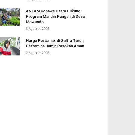
ANTAM Konawe Utara Dukung
Program Mandiri Pangan di Desa
Mowundo
3 Agustus 2026
Harga Pertamax di Sultra Turun,
Pertamina Jamin Pasokan Aman
2 Agustus 2026