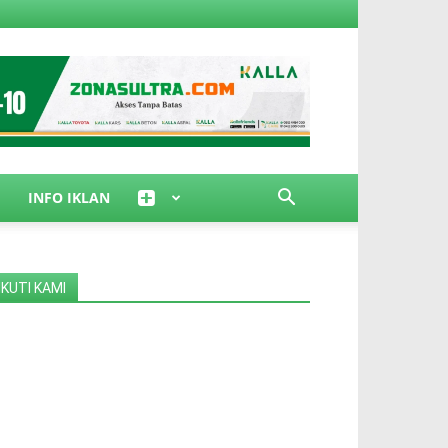
INFO IKLAN
IKUTI KAMI