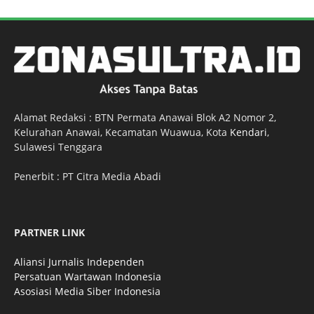
Alamat Redaksi : BTN Permata Anawai Blok A2 Nomor 2,
Kelurahan Anawai, Kecamatan Wuawua, Kota
Kendari
,
Sulawesi Tenggara
Penerbit : PT Citra Media Abadi
PARTNER LINK
Aliansi Jurnalis Independen
Persatuan Wartawan Indonesia
Asosiasi Media Siber Indonesia