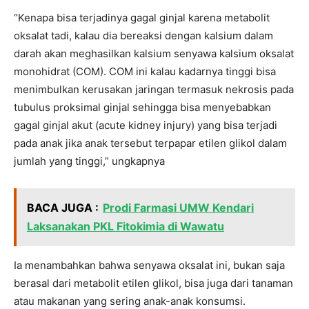
“Kenapa bisa terjadinya gagal ginjal karena metabolit
oksalat tadi, kalau dia bereaksi dengan kalsium dalam
darah akan meghasilkan kalsium senyawa kalsium oksalat
monohidrat (COM). COM ini kalau kadarnya tinggi bisa
menimbulkan kerusakan jaringan termasuk nekrosis pada
tubulus proksimal ginjal sehingga bisa menyebabkan
gagal ginjal akut (acute kidney injury) yang bisa terjadi
pada anak jika anak tersebut terpapar etilen glikol dalam
jumlah yang tinggi,” ungkapnya
BACA JUGA :
Prodi Farmasi UMW Kendari
Laksanakan PKL Fitokimia di Wawatu
Ia menambahkan bahwa senyawa oksalat ini, bukan saja
berasal dari metabolit etilen glikol, bisa juga dari tanaman
atau makanan yang sering anak-anak konsumsi.