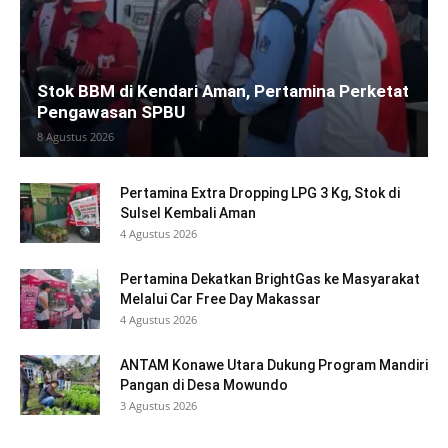
Stok BBM di Kendari Aman, Pertamina Perketat
Pengawasan SPBU
8 Agustus 2026
Pertamina Extra Dropping LPG 3 Kg, Stok di
Sulsel Kembali Aman
4 Agustus 2026
Pertamina Dekatkan BrightGas ke Masyarakat
Melalui Car Free Day Makassar
4 Agustus 2026
ANTAM Konawe Utara Dukung Program Mandiri
Pangan di Desa Mowundo
3 Agustus 2026