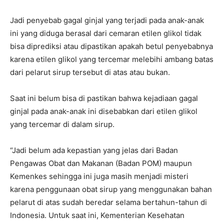
Jadi penyebab gagal ginjal yang terjadi pada anak-anak
ini yang diduga berasal dari cemaran etilen glikol tidak
bisa diprediksi atau dipastikan apakah betul penyebabnya
karena etilen glikol yang tercemar melebihi ambang batas
dari pelarut sirup tersebut di atas atau bukan.
Saat ini belum bisa di pastikan bahwa kejadiaan gagal
ginjal pada anak-anak ini disebabkan dari etilen glikol
yang tercemar di dalam sirup.
“Jadi belum ada kepastian yang jelas dari Badan
Pengawas Obat dan Makanan (Badan POM) maupun
Kemenkes sehingga ini juga masih menjadi misteri
karena penggunaan obat sirup yang menggunakan bahan
pelarut di atas sudah beredar selama bertahun-tahun di
Indonesia. Untuk saat ini, Kementerian Kesehatan