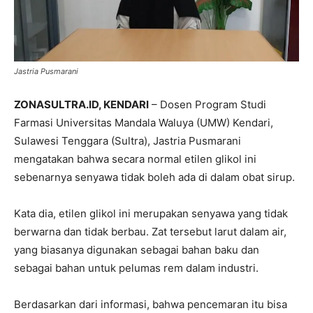
Jastria Pusmarani
ZONASULTRA.ID, KENDARI
– Dosen Program Studi
Farmasi Universitas Mandala Waluya (UMW) Kendari,
Sulawesi Tenggara (Sultra), Jastria Pusmarani
mengatakan bahwa secara normal etilen glikol ini
sebenarnya senyawa tidak boleh ada di dalam obat sirup.
Kata dia, etilen glikol ini merupakan senyawa yang tidak
berwarna dan tidak berbau. Zat tersebut larut dalam air,
yang biasanya digunakan sebagai bahan baku dan
sebagai bahan untuk pelumas rem dalam industri.
Berdasarkan dari informasi, bahwa pencemaran itu bisa