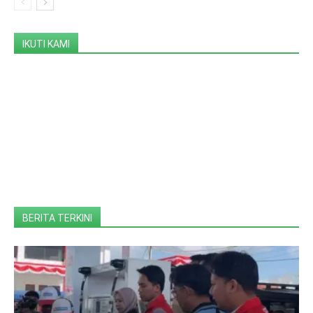
IKUTI KAMI
BERITA TERKINI