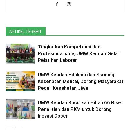
ARTIKEL TERKAIT
Tingkatkan Kompetensi dan
Profesionalisme, UMW Kendari Gelar
Pelatihan Laboran
UMW Kendari Edukasi dan Skrining
Kesehatan Mental, Dorong Masyarakat
Peduli Kesehatan Jiwa
UMW Kendari Kucurkan Hibah 66 Riset
Penelitian dan PKM untuk Dorong
Inovasi Dosen