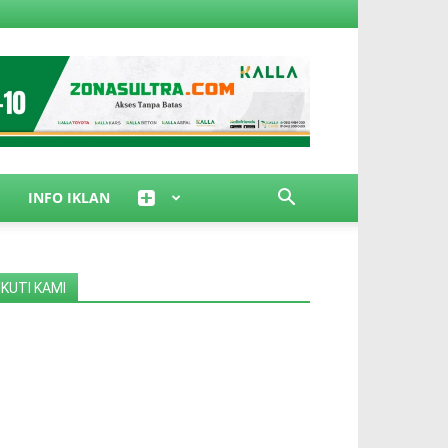
INFO IKLAN
IKUTI KAMI