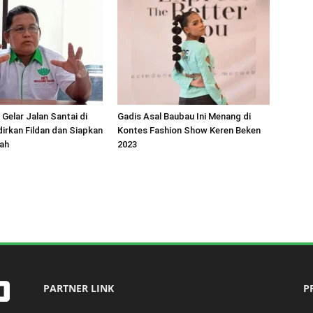
 Gelar Jalan Santai di
Gadis Asal Baubau Ini Menang di
irkan Fildan dan Siapkan
Kontes Fashion Show Keren Beken
ah
2023
PARTNER LINK
P