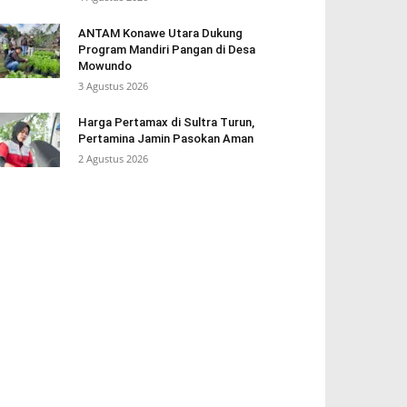
ANTAM Konawe Utara Dukung
Program Mandiri Pangan di Desa
Mowundo
3 Agustus 2026
Harga Pertamax di Sultra Turun,
Pertamina Jamin Pasokan Aman
2 Agustus 2026