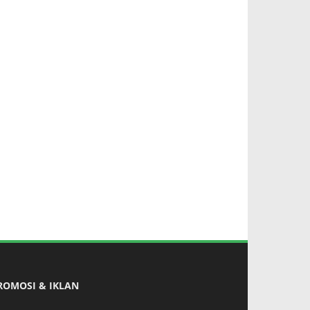
ROMOSI & IKLAN