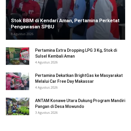
Stok BBM di Kendari Aman, Pertamina Perketat
Pengawasan SPBU
8 Agustus 2026
Pertamina Extra Dropping LPG 3 Kg, Stok di
Sulsel Kembali Aman
4 Agustus 2026
Pertamina Dekatkan BrightGas ke Masyarakat
Melalui Car Free Day Makassar
4 Agustus 2026
ANTAM Konawe Utara Dukung Program Mandiri
Pangan di Desa Mowundo
3 Agustus 2026