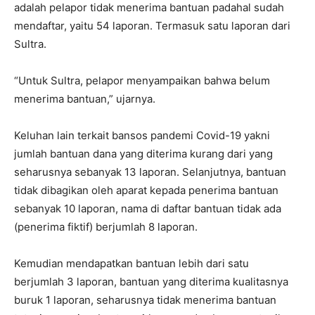
adalah pelapor tidak menerima bantuan padahal sudah
mendaftar, yaitu 54 laporan. Termasuk satu laporan dari
Sultra.
“Untuk Sultra, pelapor menyampaikan bahwa belum
menerima bantuan,” ujarnya.
Keluhan lain terkait bansos pandemi Covid-19 yakni
jumlah bantuan dana yang diterima kurang dari yang
seharusnya sebanyak 13 laporan. Selanjutnya, bantuan
tidak dibagikan oleh aparat kepada penerima bantuan
sebanyak 10 laporan, nama di daftar bantuan tidak ada
(penerima fiktif) berjumlah 8 laporan.
Kemudian mendapatkan bantuan lebih dari satu
berjumlah 3 laporan, bantuan yang diterima kualitasnya
buruk 1 laporan, seharusnya tidak menerima bantuan