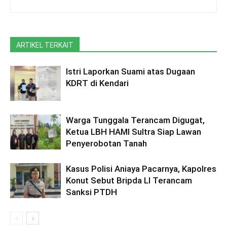
ARTIKEL TERKAIT
Istri Laporkan Suami atas Dugaan
KDRT di Kendari
Warga Tunggala Terancam Digugat,
Ketua LBH HAMI Sultra Siap Lawan
Penyerobotan Tanah
Kasus Polisi Aniaya Pacarnya, Kapolres
Konut Sebut Bripda LI Terancam
Sanksi PTDH