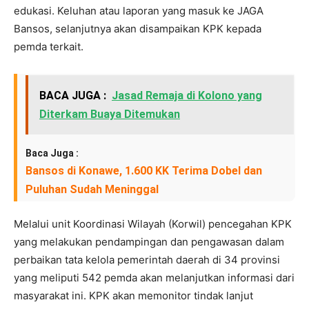
edukasi. Keluhan atau laporan yang masuk ke JAGA
Bansos, selanjutnya akan disampaikan KPK kepada
pemda terkait.
BACA JUGA :
Jasad Remaja di Kolono yang
Diterkam Buaya Ditemukan
Baca Juga :
Bansos di Konawe, 1.600 KK Terima Dobel dan
Puluhan Sudah Meninggal
Melalui unit Koordinasi Wilayah (Korwil) pencegahan KPK
yang melakukan pendampingan dan pengawasan dalam
perbaikan tata kelola pemerintah daerah di 34 provinsi
yang meliputi 542 pemda akan melanjutkan informasi dari
masyarakat ini. KPK akan memonitor tindak lanjut