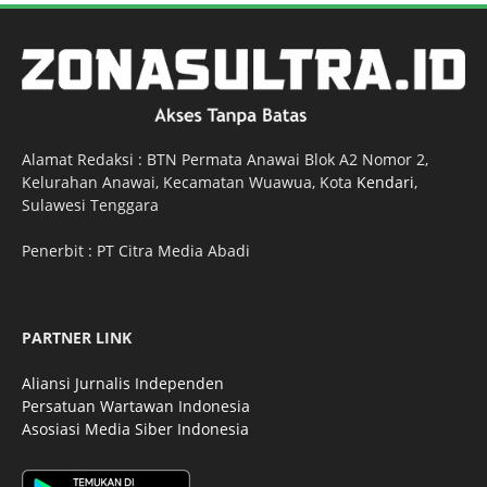
Alamat Redaksi : BTN Permata Anawai Blok A2 Nomor 2,
Kelurahan Anawai, Kecamatan Wuawua, Kota
Kendari
,
Sulawesi Tenggara
Penerbit : PT Citra Media Abadi
PARTNER LINK
Aliansi Jurnalis Independen
Persatuan Wartawan Indonesia
Asosiasi Media Siber Indonesia