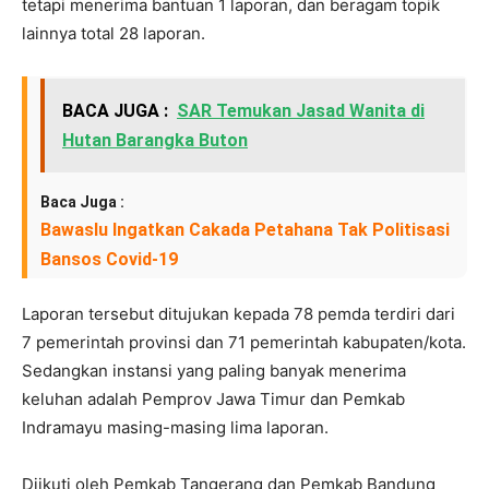
tetapi menerima bantuan 1 laporan, dan beragam topik
lainnya total 28 laporan.
BACA JUGA :
SAR Temukan Jasad Wanita di
Hutan Barangka Buton
Baca Juga :
Bawaslu Ingatkan Cakada Petahana Tak Politisasi
Bansos Covid-19
Laporan tersebut ditujukan kepada 78 pemda terdiri dari
7 pemerintah provinsi dan 71 pemerintah kabupaten/kota.
Sedangkan instansi yang paling banyak menerima
keluhan adalah Pemprov Jawa Timur dan Pemkab
Indramayu masing-masing lima laporan.
Diikuti oleh Pemkab Tangerang dan Pemkab Bandung