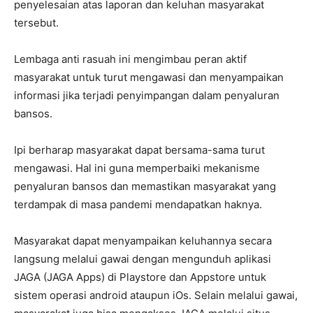
penyelesaian atas laporan dan keluhan masyarakat
tersebut.
Lembaga anti rasuah ini mengimbau peran aktif
masyarakat untuk turut mengawasi dan menyampaikan
informasi jika terjadi penyimpangan dalam penyaluran
bansos.
Ipi berharap masyarakat dapat bersama-sama turut
mengawasi. Hal ini guna memperbaiki mekanisme
penyaluran bansos dan memastikan masyarakat yang
terdampak di masa pandemi mendapatkan haknya.
Masyarakat dapat menyampaikan keluhannya secara
langsung melalui gawai dengan mengunduh aplikasi
JAGA (JAGA Apps) di Playstore dan Appstore untuk
sistem operasi android ataupun iOs. Selain melalui gawai,