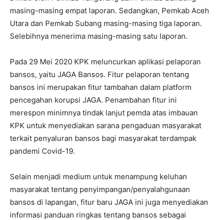
masing-masing empat laporan. Sedangkan, Pemkab Aceh
Utara dan Pemkab Subang masing-masing tiga laporan.
Selebihnya menerima masing-masing satu laporan.
Pada 29 Mei 2020 KPK meluncurkan aplikasi pelaporan
bansos, yaitu JAGA Bansos. Fitur pelaporan tentang
bansos ini merupakan fitur tambahan dalam platform
pencegahan korupsi JAGA. Penambahan fitur ini
merespon minimnya tindak lanjut pemda atas imbauan
KPK untuk menyediakan sarana pengaduan masyarakat
terkait penyaluran bansos bagi masyarakat terdampak
pandemi Covid-19.
Selain menjadi medium untuk menampung keluhan
masyarakat tentang penyimpangan/penyalahgunaan
bansos di lapangan, fitur baru JAGA ini juga menyediakan
informasi panduan ringkas tentang bansos sebagai