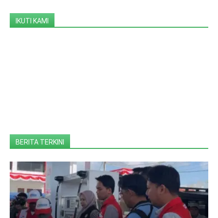
IKUTI KAMI
BERITA TERKINI