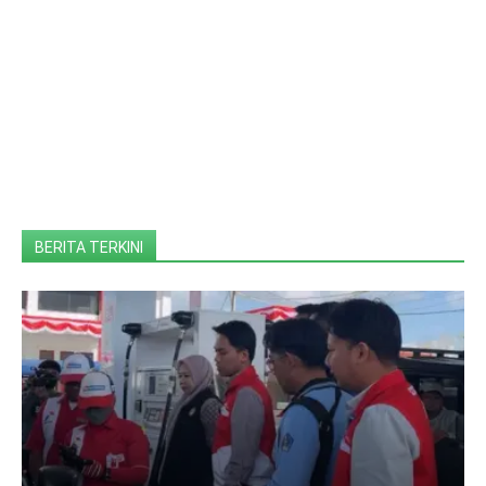
BERITA TERKINI