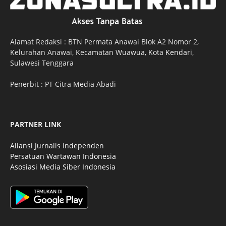
Alamat Redaksi : BTN Permata Anawai Blok A2 Nomor 2,
Kelurahan Anawai, Kecamatan Wuawua, Kota
Kendari
,
Sulawesi Tenggara
Penerbit : PT Citra Media Abadi
PARTNER LINK
Aliansi Jurnalis Independen
Persatuan Wartawan Indonesia
Asosiasi Media Siber Indonesia