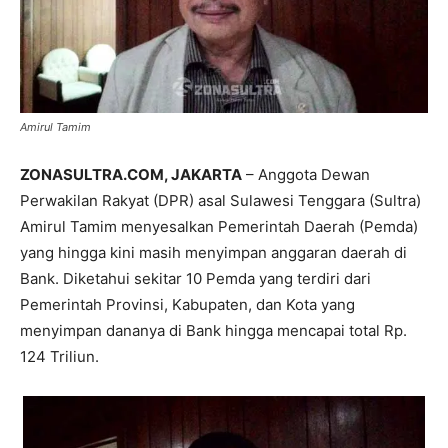
Amirul Tamim
ZONASULTRA.COM, JAKARTA
– Anggota Dewan
Perwakilan Rakyat (DPR) asal Sulawesi Tenggara (Sultra)
Amirul Tamim menyesalkan Pemerintah Daerah (Pemda)
yang hingga kini masih menyimpan anggaran daerah di
Bank. Diketahui sekitar 10 Pemda yang terdiri dari
Pemerintah Provinsi, Kabupaten, dan Kota yang
menyimpan dananya di Bank hingga mencapai total Rp.
124 Triliun.