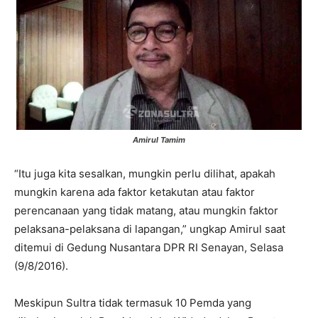
Amirul Tamim
“Itu juga kita sesalkan, mungkin perlu dilihat, apakah
mungkin karena ada faktor ketakutan atau faktor
perencanaan yang tidak matang, atau mungkin faktor
pelaksana-pelaksana di lapangan,” ungkap Amirul saat
ditemui di Gedung Nusantara DPR RI Senayan, Selasa
(9/8/2016).
Meskipun Sultra tidak termasuk 10 Pemda yang