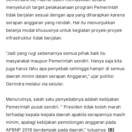
menyeluruh target pelakasanaan program Pemerintah
tidak berjalan sesuai dengan apa yang diharapkan karena
serapan anggaran yang rendah. Hal itu menunjukkan
belanja modal khususnya untuk kegiatan proyek-proyek
infrastruktur tidak berjalan.
“Jadi yang rugi sebenarnya semua pihak baik itu
masyarakat maupun Pemerintah sendiri. Hanya saja kita
juga harus tahu apa penyebab sehingga hampir di semua
daerah minim dalam serapan Anggaran,” ujar politisi
Gerindra melalui via seluler.
Menurutnya, salah satu penyebabnya adalah kebijakan
Pemerintah pusat sendiri. ” Presiden tidak boleh marah
terhadap kepala-kepala daerah apabila serapannya masih
minim, apalagi kebijakan pemotongan anggaran pada
APBNP 2016 berdampak pada daerah,” tutupnya.
(B)