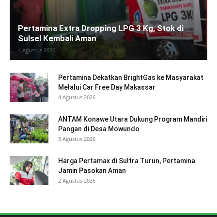
Pertamina Extra Dropping LPG 3 Kg, Stok di
Sulsel Kembali Aman
4 Agustus 2026
Pertamina Dekatkan BrightGas ke Masyarakat
Melalui Car Free Day Makassar
4 Agustus 2026
ANTAM Konawe Utara Dukung Program Mandiri
Pangan di Desa Mowundo
3 Agustus 2026
Harga Pertamax di Sultra Turun, Pertamina
Jamin Pasokan Aman
2 Agustus 2026