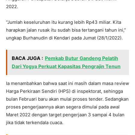
2022.
“Jumlah keseluruhan itu kurang lebih Rp43 miliar. Kita
harapkan jalan rusak itu sudah bisa tertangani tahun ini,”
ungkap Burhanudin di Kendari pada Jumat (28/1/2022).
BACA JUGA :
Pemkab Butur Gandeng Pelatih
Dari Yogya Perkuat Kapasitas Pengrajin Tenun
Ia menambahkan bahwa saat ini masih dalam masa review
Harga Perkiraan Sendiri (HPS) di inspektorat, sehingga
bulan Februari baru akan mulai proses tender. Sedangkan
proses pengerjaannya akan segera dimulai pada awal
Maret 2022 dengan target pengerjaan 3 sampai 4 bulan
jika tidak terkendala cuaca.