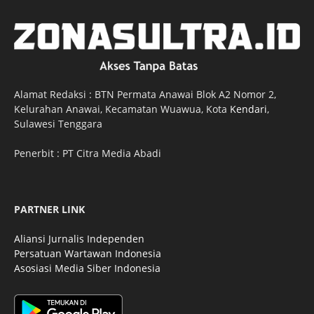
Alamat Redaksi : BTN Permata Anawai Blok A2 Nomor 2,
Kelurahan Anawai, Kecamatan Wuawua, Kota
Kendari
,
Sulawesi Tenggara
Penerbit : PT Citra Media Abadi
PARTNER LINK
Aliansi Jurnalis Independen
Persatuan Wartawan Indonesia
Asosiasi Media Siber Indonesia