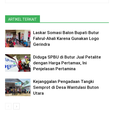
ARTIKEL TERKAIT
Laskar Somasi Balon Bupati Butur
Fahrul-Ahali Karena Gunakan Logo
Gerindra
Diduga SPBU di Butur Jual Petalite
dengan Harga Pertamax, Ini
Penjelasan Pertamina
Kejanggalan Pengadaan Tangki
Semprot di Desa Wantulasi Buton
Utara