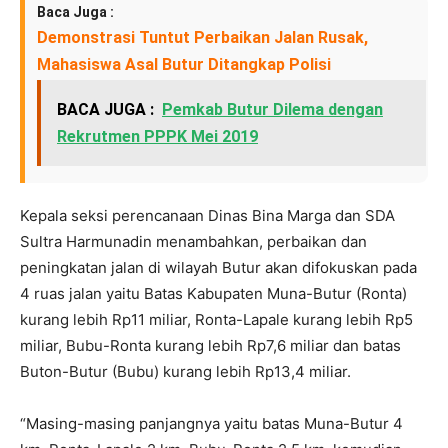
Baca Juga :
Demonstrasi Tuntut Perbaikan Jalan Rusak,
Mahasiswa Asal Butur Ditangkap Polisi
BACA JUGA :
Pemkab Butur Dilema dengan
Rekrutmen PPPK Mei 2019
Kepala seksi perencanaan Dinas Bina Marga dan SDA
Sultra Harmunadin menambahkan, perbaikan dan
peningkatan jalan di wilayah Butur akan difokuskan pada
4 ruas jalan yaitu Batas Kabupaten Muna-Butur (Ronta)
kurang lebih Rp11 miliar, Ronta-Lapale kurang lebih Rp5
miliar, Bubu-Ronta kurang lebih Rp7,6 miliar dan batas
Buton-Butur (Bubu) kurang lebih Rp13,4 miliar.
“Masing-masing panjangnya yaitu batas Muna-Butur 4