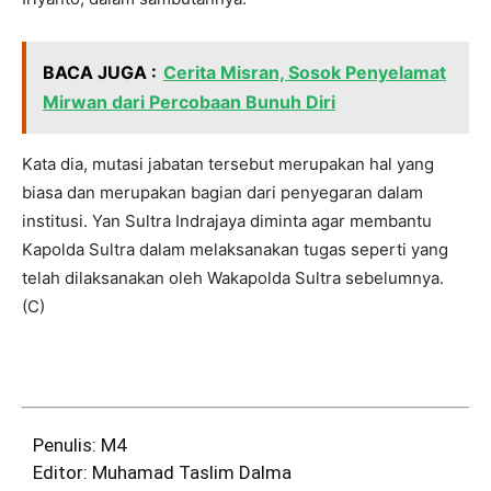
BACA JUGA :
Cerita Misran, Sosok Penyelamat
Mirwan dari Percobaan Bunuh Diri
Kata dia, mutasi jabatan tersebut merupakan hal yang
biasa dan merupakan bagian dari penyegaran dalam
institusi. Yan Sultra Indrajaya diminta agar membantu
Kapolda Sultra dalam melaksanakan tugas seperti yang
telah dilaksanakan oleh Wakapolda Sultra sebelumnya.
(C)
Penulis: M4
Editor: Muhamad Taslim Dalma