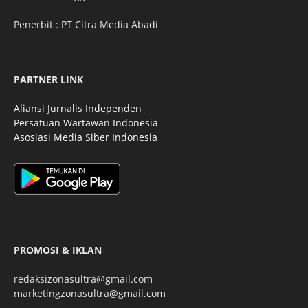
Penerbit : PT Citra Media Abadi
PARTNER LINK
Aliansi Jurnalis Independen
Persatuan Wartawan Indonesia
Asosiasi Media Siber Indonesia
PROMOSI & IKLAN
redaksizonasultra@gmail.com
marketingzonasultra@gmail.com